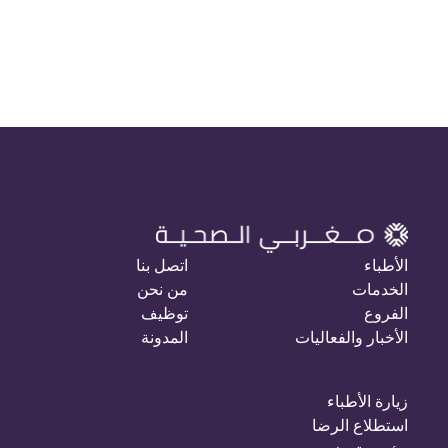
الأطباء
اتصل بنا
الخدمات
من نحن
الفروع
توظيف
الأخبار والفعاليات
المدونة
زيارة الأطباء
استطلاع الرضا