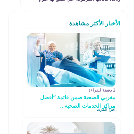
الأخبار الأكثر مشاهدة
2 دقيقة للقراءة
مغربي الصحية ضمن قائمة “أفضل
مراكز الخدمات الصحية ..
اقرأ المزيد