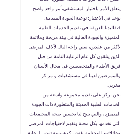
يتعلق الأمر باختيار المستشفى،أمر واحد واضح
يؤخذ في الاعتبار: نوعية الجودة المقدمة.
فتقاليدنا العريقة في تقديم الخدمات الطبية
المتميزة والجودة العالية في بيئة مريحة وملائمة
لأكثر من عقدين، تعني راحة البال لآلاف المرضى
الذين يتلقون كل عام الرعاية التامة من قبل
فريق الأطباء والمتخصصين فى مجال الأسنان
والممرضين لدينا في مستشفيات و مراكز
مغربي
.
نحن نركز على تقديم مجموعة واسعة من
الخدمات الطبية الحديثة والمتطورة ذات الجودة
المتميزة، والتي تتيح لنا تحسين صحة المجتمعات
التي نخدمها بكل محبة وتفهم لاحتياجات المرضى
وعائلاتهم المختلفة. فنحن كمؤسسة تقدم الرعاية