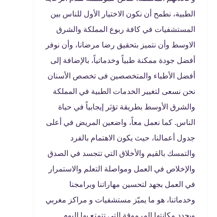
الطبية، نطمح أن نكون الاختيار الأول للناس بين
المستشفيات في كافة ربوع المملكة والشرق
الاوسط وأن نتميز بتحقيق رضا مرضانا، وأن نوفر
أفضل جودة ممكنة طبياً وخدماتياً، بالإضافة إلى
أفضل الأطباء والمتخصصين فى تخصص الأسنان
نحن نسعى لتغيير الخدمات الطبية في المملكة
والشرق الأوسط بطريقة تؤثر إيجابياً في حياة
الناس. كما نعمل معاً، واضعين المريض في أعلى
جدول أعمالنا، حيث يكون الاهتمام بالفرد
والتمسك بالقيم والأخلاق التي تتجسد في الصدق
والإخلاص في العمل ومواصلة التعلم والاستمرار
في العمل بجهد لتحسين مهاراتنا وبرامجنا
وخدماتنا، هو ما يميّز مستشفيات و مراكز مغربي
ويحدد مكانتها المرموقة التي تتمتع بها اليوم