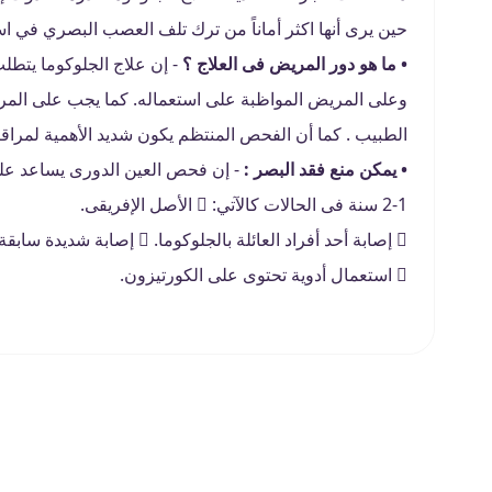
حين يرى أنها اكثر أماناً من ترك تلف العصب البصري في اس
• ما هو دور المريض فى العلاج ؟
- إن علاج الجلوكوما يتطل
وعلى المريض المواظبة على استعماله. كما يجب على المريض
الطبيب . كما أن الفحص المنتظم يكون شديد الأهمية لمراقب
• يمكن منع فقد البصر :
1-2 سنة فى الحالات كالآتي:  الأصل الإفريقى.
 إصابة أحد أفراد العائلة بالجلوكوما.  إصابة شديدة سابقة بالعين.
 استعمال أدوية تحتوى على الكورتيزون.