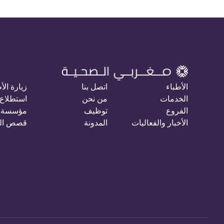
الأطباء
اتصل بنا
زيارة الأ
الخدمات
من نحن
استطلاع 
الفروع
توظيف
مؤسسة 
الأخبار والفعاليات
المدونة
قصص ال