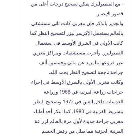
- مع الفيمتوليزك يمكن تصحيح درجات أعلى من
قصور الإبصار.
والجدير بالذكر فإن مغربي كانت ثاني مستشفى
بالعالم يستعمل الإكزيمر ليزر لتصحيح النظر كما
كانت الأولي في الشرق الأوسط في استعمال
الفمتوليزر. وأجرت مستشفيات ومراكز مغربي
عبر فروعها ما يزيد عن مائي وخمسين ألف
جراحة ناجحة لتصحيح النظر بحمد الله.
وكانت مغربي الأولى بالشرق الأوسط في إجراء
جراحات زراعة القرنية في 1968 وزراعة
العدسات داخل العين في 1972 وتصحيح النظر
بتشريط القرنية في 1980. كما ابتكر أحد أطباء
مغربي جراحة جديدة لأول مرة بالعالم لزراعة
القرنية الجزئية مما يقلل من رفض الجسم