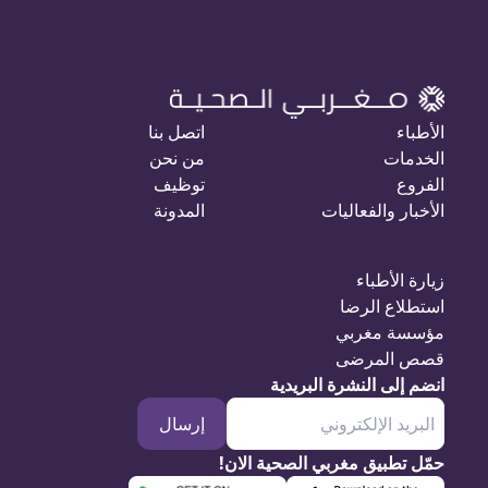
الأطباء
اتصل بنا
الخدمات
من نحن
الفروع
توظيف
الأخبار والفعاليات
المدونة
زيارة الأطباء
استطلاع الرضا
مؤسسة مغربي
قصص المرضى
انضم إلى النشرة البريدية
إرسال
حمّل تطبيق مغربي الصحية الان!