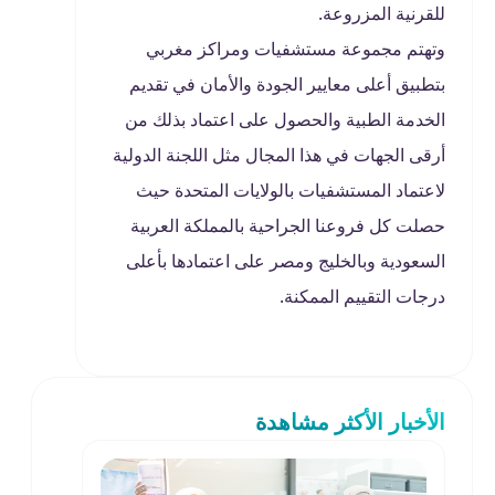
للقرنية المزروعة.
وتهتم مجموعة مستشفيات ومراكز مغربي
بتطبيق أعلى معايير الجودة والأمان في تقديم
الخدمة الطبية والحصول على اعتماد بذلك من
أرقى الجهات في هذا المجال مثل اللجنة الدولية
لاعتماد المستشفيات بالولايات المتحدة حيث
حصلت كل فروعنا الجراحية بالمملكة العربية
السعودية وبالخليج ومصر على اعتمادها بأعلى
درجات التقييم الممكنة.
الأخبار الأكثر مشاهدة