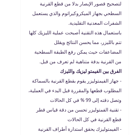
لتصحيح قصور الإبصار بدلا من قطع القرنية
السطحي بجهاز الميكروكيراتوم والذي يستعمل
الشفرات المعدنية التقليدية.
باستعمال هذه التقنية أصبحت عملية الليزيك كلها
تتم بالليزر، مما يحسن النتائج ويقلل
المضاعفات حيث يمكن رفع الطبقة السطحية
من القرنية بدقة متناهية لم تعرف من قبل.
الفرق بين الفيمتو ليزيك والليزك
- جهاز الفيمتوليزر يقوم بقطع القرنية بالسماكة
المطلوب قطعها والمقررة قبل البدء في العملية،
وتصل دقته إلى 99 % في كل الحالات
- تقنية الفمتوليزر تحسن من دقة قياس قطر
قطع القرنية في كل الحالات
- الفيمتوليزك يحقق استدارة أطراف القرنية