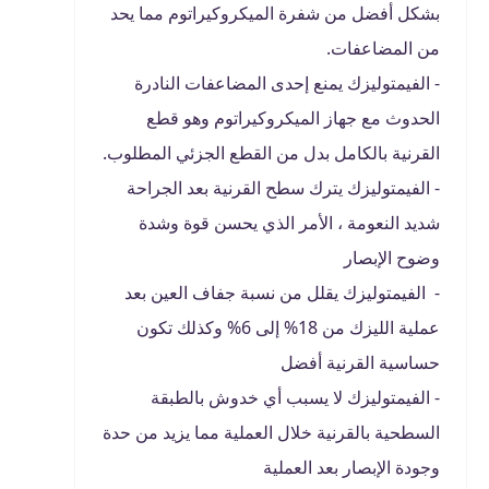
بشكل أفضل من شفرة الميكروكيراتوم مما يحد
من المضاعفات.
- الفيمتوليزك يمنع إحدى المضاعفات النادرة
الحدوث مع جهاز الميكروكيراتوم وهو قطع
القرنية بالكامل بدل من القطع الجزئي المطلوب.
- الفيمتوليزك يترك سطح القرنية بعد الجراحة
شديد النعومة ، الأمر الذي يحسن قوة وشدة
وضوح الإبصار
- الفيمتوليزك يقلل من نسبة جفاف العين بعد
عملية الليزك من 18% إلى 6% وكذلك تكون
حساسية القرنية أفضل
- الفيمتوليزك لا يسبب أي خدوش بالطبقة
السطحية بالقرنية خلال العملية مما يزيد من حدة
وجودة الإبصار بعد العملية