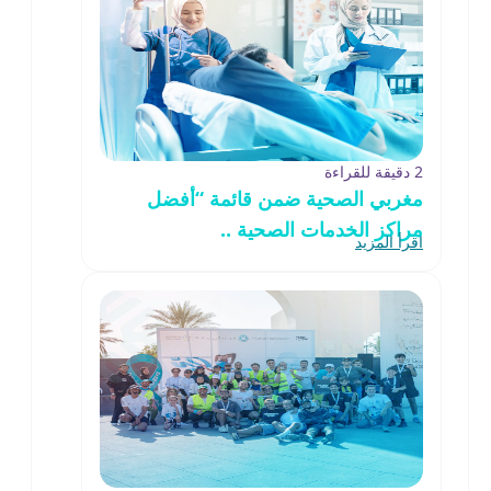
2 دقيقة للقراءة
مغربي الصحية ضمن قائمة “أفضل
مراكز الخدمات الصحية ..
اقرأ المزيد