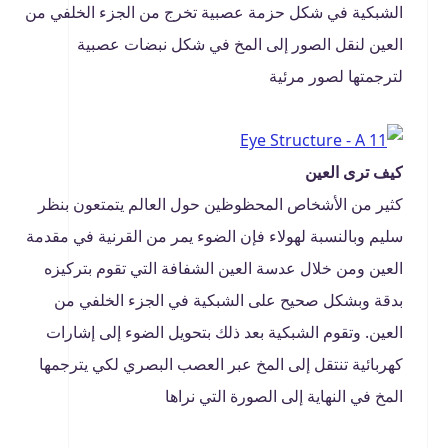
الشبكية في شكل حزمة عصبية تخرج من الجزء الخلفي من
العين لنقل الصور إلى المخ في شكل نبضات عصبية
لترجمتها لصور مرئية
كيف ترى العين
كثير من الأشخاص المحظوظين حول العالم يتمتعون بنظر
سليم وبالنسبة لهولاء فإن الضوء يمر من القرنية في مقدمة
العين ومن خلال عدسة العين الشفافة التي تقوم بتركيزه
بدقة وبشكل صحيح على الشبكية في الجزء الخلفي من
العين. وتقوم الشبكية بعد ذلك بتحويل الضوء إلى إشارات
كهربائية تنتقل إلى المخ عبر العصب البصري لكي يترجمها
المخ في النهاية إلى الصورة التي نراها