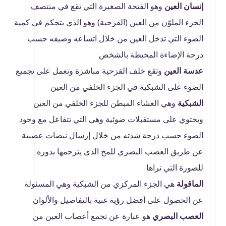
إنسان العين
وهو الفتحة الصغيرة التي تقع في منتصف
الجزء الملوّن من العين (القزحية) وهو الذي يتحكم في كمية
الضوء التي تدخل العين من خلال اتساعه وضيقه حسب
درجة الإضاءة المحيطة بالشخص
عدسة العين
وتقع خلف القزحية مباشرة وتعمل على تجميع
الضوء على الشبكية في الجزء الخلفي من العين
الشبكية
وهي الغشاء المبطن للجزء الخلفي من العين
ويحتوي على مستقبلات ضوئية وهي التي تتفاعل مع وجود
الضوء حسب درجة شدته من خلال إرسال نبضات عصبية
عن طريق العصب البصري للمخ الذي يترجمها بدوره
للصورة التي نراها
الماقولة
هي الجزء المركزي من الشبكية وهي المسئولة
عن الحصول على أفضل رؤية غنية بالتفاصيل والألوان
العصب البصري
هو عبارة عن تجمع أعصاب العين من