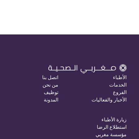
الأطباء
اتصل بنا
الخدمات
من نحن
الفروع
توظيف
الأخبار والفعاليات
المدونة
زيارة الأطباء
استطلاع الرضا
مؤسسة مغربي