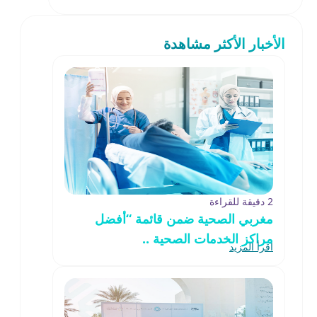
الأخبار الأكثر مشاهدة
2 دقيقة للقراءة
مغربي الصحية ضمن قائمة “أفضل
مراكز الخدمات الصحية ..
اقرأ المزيد