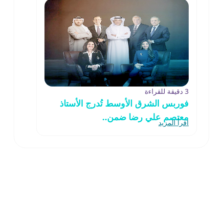
3 دقيقة للقراءة
فوربس الشرق الأوسط تُدرج الأستاذ
معتصم علي رضا ضمن..
اقرأ المزيد