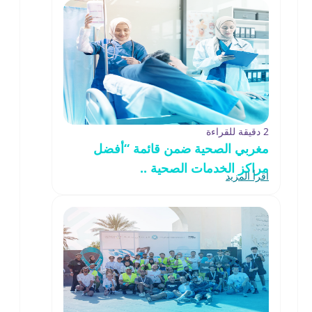
2 دقيقة للقراءة
مغربي الصحية ضمن قائمة “أفضل
مراكز الخدمات الصحية ..
اقرأ المزيد