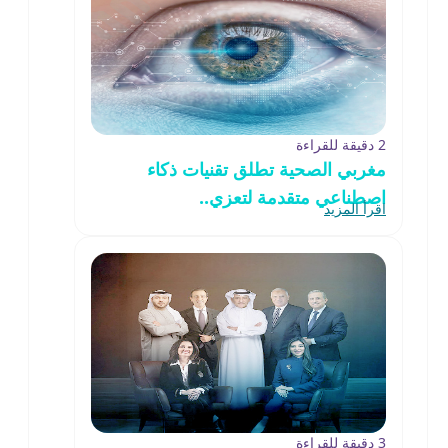
2 دقيقة للقراءة
مغربي الصحية تطلق تقنيات ذكاء
اصطناعي متقدمة لتعزي..
اقرأ المزيد
3 دقيقة للقراءة