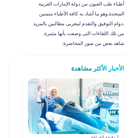
أطباء طب العيون من دولة الإمارات العربية
المتحدة.وهو ما أشاد به كافة الأطباء متمنين
.دوام التوفيق والتقدم لمغربى مطالبين بالمزيد
من تلك اللقاءات التى وصفت بأنها مثمرة.
شاهد بعض من صور المحاضرة:
الأخبار الأكثر مشاهدة
2 دقيقة للقراءة