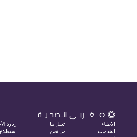
الأطباء
اتصل بنا
زيارة الأ
الخدمات
من نحن
استطلاع 