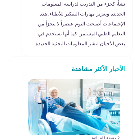
نشأ، كجزء من التدريب لدراسة المعلومات
الجديدة وتعزيز مهارات التفكير للأطباء. هذه
الإجتماعات أصبحت اليوم عنصراً لا يتجزأ من
التعليم الطبي المستمر. كما أنها تستخدم في
بعض الأحيان لنشر المعلومات البحثية الجديدة.
الأخبار الأكثر مشاهدة
2 دقيقة للقراءة