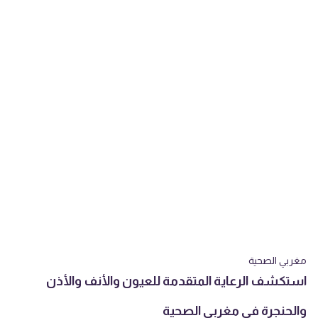
مغربي الصحية
استكشف الرعاية المتقدمة للعيون والأنف والأذن
والحنجرة في مغربي الصحية