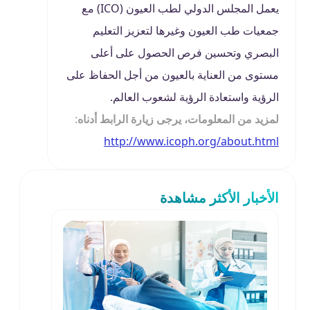
يعمل المجلس الدولي لطب العيون (ICO) مع
جمعيات طب العيون وغيرها لتعزيز التعليم
البصري وتحسين فرص الحصول على أعلى
مستوى من العناية بالعيون من أجل الحفاظ على
الرؤية واستعادة الرؤية لشعوب العالم.
لمزيد من المعلومات،
يرجى زيارة الرابط أدناه
:
http://www.icoph.org/about.html
الأخبار الأكثر مشاهدة