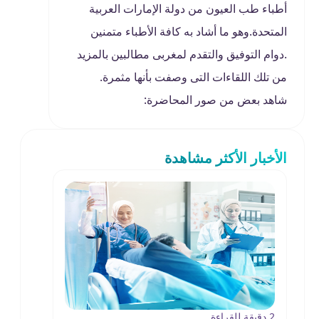
أطباء طب العيون من دولة الإمارات العربية
المتحدة.وهو ما أشاد به كافة الأطباء متمنين
.دوام التوفيق والتقدم لمغربى مطالبين بالمزيد
من تلك اللقاءات التى وصفت بأنها مثمرة.
شاهد بعض من صور المحاضرة:
الأخبار الأكثر مشاهدة
2 دقيقة للقراءة