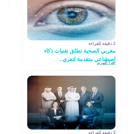
2 دقيقة للقراءة
مغربي الصحية تطلق تقنيات ذكاء
اصطناعي متقدمة لتعزي..
اقرأ المزيد
3 دقيقة للقراءة