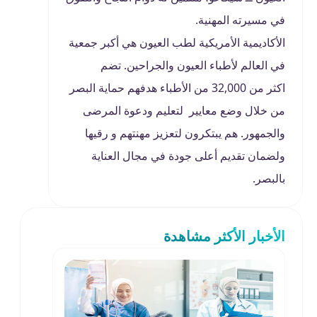
في مسيرته المهنية.
الأكاديمية الأمريكية لطب العيون هي أكبر جمعية
في العالم لأطباء العيون والجراحين. تضم
اكثر من 32,000 من الأطباء هدفهم حماية البصر
من خلال وضع معايير لتعليم ودعوة المرضى
والجمهور. هم يبتكرون لتعزيز مهنتهم و رقيها
ولضمان تقديم أعلى جودة في مجال العناية
بالبصر.
الأخبار الأكثر مشاهدة