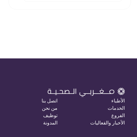
الأطباء
اتصل بنا
الخدمات
من نحن
الفروع
توظيف
الأخبار والفعاليات
المدونة