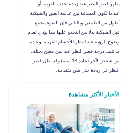
يظهر قصر النظر عند زيادة تحدب القرنية أو
عندما تكون المسافة بين عدسة العين والشبكية
أطول من الطبيعي وبالتالي فإن الضوء يتجمع
قبل الشبكية بدلا من التجمع عليها مما يؤدي لعدم
وضوح الرؤية عند النظر للأجسام القريبة. وعادة
ما تثبت درجة قصر النظر عند سن معين يختلف
من شخص لآخر (عادة 18 سنة) وقد يظل قصر
النظر في زيادة حتى سن متقدمة.
الأخبار الأكثر مشاهدة