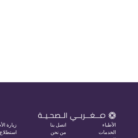
الأطباء
اتصل بنا
زيارة الأ
الخدمات
من نحن
استطلاع 