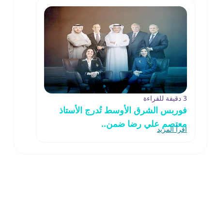
3 دقيقة للقراءة
فوربس الشرق الأوسط تُدرج الأستاذ
معتصم علي رضا ضمن..
اقرأ المزيد