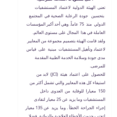
تعنى الهيئة الدولية لاعتماد المستشفيات
بتحسين جودة الرعاية الصحية في المجتمع
الدولي منذ 75 عاماً. وهي أحد أكبر المؤسسات
العاملة في هذا المجال على مستوى العالم.
ولقد قامت الهيئة بتصميم مجموعة من المعايير
لاعتماد وتأهيل المستشفيات مبنية على قياس
مدى جودة وسلامة الخدمة الطبية المقدمة
للمرضى.
للحصول على اعتماد هيئة (JCI) لابد من
استيفاء كل هذه المعايير والتي تشمل أكثر من
150 معيارا للوقاية من العدوى داخل
المستشفيات وما يزيد عن 25 معيار لتفادى
إجراء الجراحة الخطأ . وما يزيد عن 135 معيار
لتجنب حدوث الأخطاء العلاجية والدوائية. فضلا