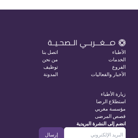
الأطباء
اتصل بنا
الخدمات
من نحن
الفروع
توظيف
الأخبار والفعاليات
المدونة
زيارة الأطباء
استطلاع الرضا
مؤسسة مغربي
قصص المرضى
انضم إلى النشرة البريدية
إرسال