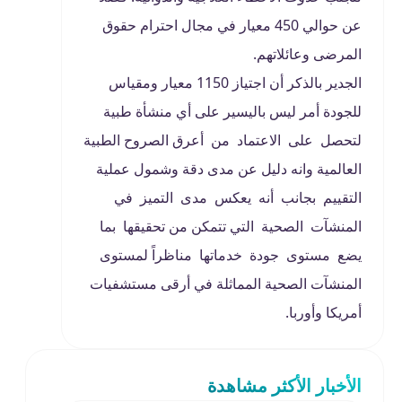
عن حوالي 450 معيار في مجال احترام حقوق
المرضى وعائلاتهم.
الجدير بالذكر أن اجتياز 1150 معيار ومقياس
للجودة أمر ليس باليسير على أي منشأة طبية
لتحصل على الاعتماد من أعرق الصروح الطبية
العالمية وانه دليل عن مدى دقة وشمول عملية
التقييم بجانب أنه يعكس مدى التميز في
المنشآت الصحية التي تتمكن من تحقيقها بما
يضع مستوى جودة خدماتها مناظراً لمستوى
المنشآت الصحية المماثلة في أرقى مستشفيات
أمريكا وأوربا.
الأخبار الأكثر مشاهدة