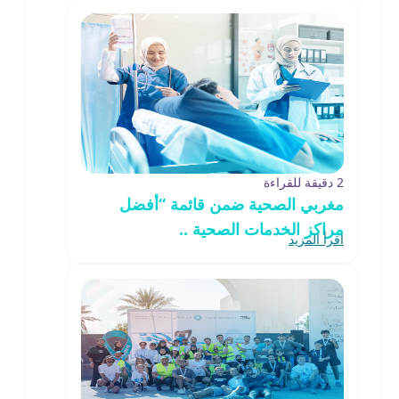
2 دقيقة للقراءة
مغربي الصحية ضمن قائمة “أفضل
مراكز الخدمات الصحية ..
اقرأ المزيد