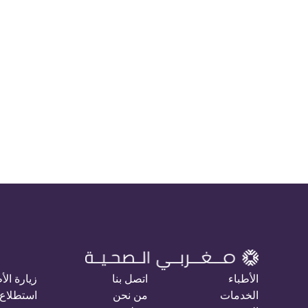
الأطباء
اتصل بنا
زيارة الأ
الخدمات
من نحن
استطلاع 