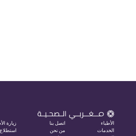
الأطباء
اتصل بنا
زيارة الأ
الخدمات
من نحن
استطلاع 