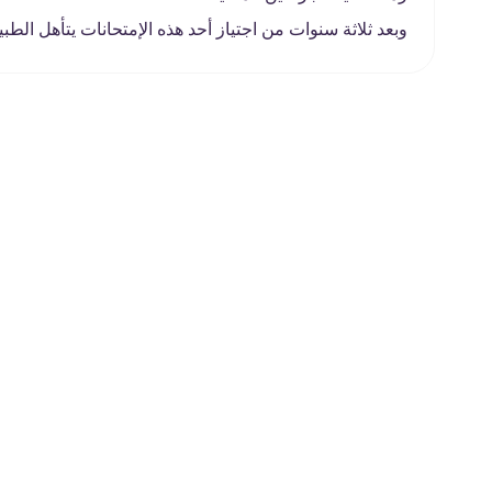
وبعد ثلاثة سنوات من اجتياز أحد هذه الإمتحانات يتأهل الط