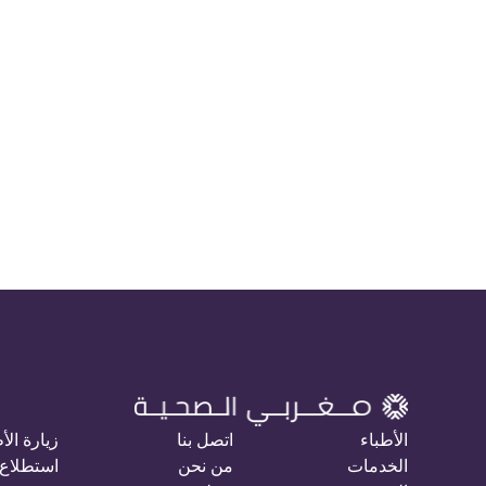
الأطباء
اتصل بنا
زيارة الأ
الخدمات
من نحن
استطلاع 