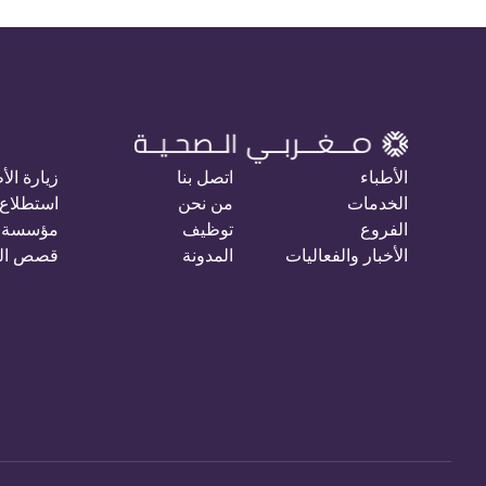
الأطباء
اتصل بنا
زيارة الأ
الخدمات
من نحن
استطلاع 
الفروع
توظيف
مؤسسة 
الأخبار والفعاليات
المدونة
قصص ال