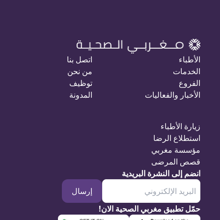
الأطباء
اتصل بنا
الخدمات
من نحن
الفروع
توظيف
الأخبار والفعاليات
المدونة
زيارة الأطباء
استطلاع الرضا
مؤسسة مغربي
قصص المرضى
انضم إلى النشرة البريدية
إرسال
حمّل تطبيق مغربي الصحية الان!