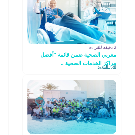
2 دقيقة للقراءة
مغربي الصحية ضمن قائمة “أفضل
مراكز الخدمات الصحية ..
اقرأ المزيد