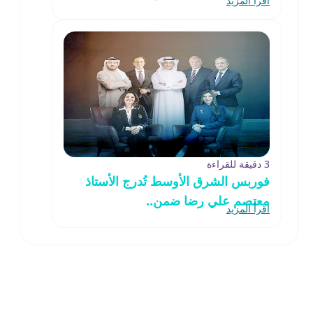
اقرأ المزيد
3 دقيقة للقراءة
فوربس الشرق الأوسط تُدرج الأستاذ
معتصم علي رضا ضمن..
اقرأ المزيد