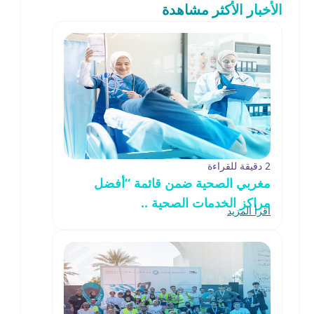
الأخبار الأكثر مشاهدة
2 دقيقة للقراءة
مغربي الصحية ضمن قائمة “أفضل
مراكز الخدمات الصحية ..
اقرأ المزيد