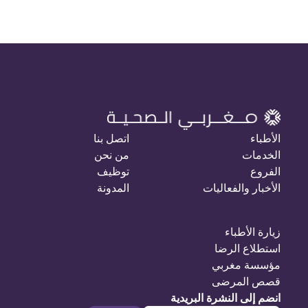
الأطباء
اتصل بنا
الخدمات
من نحن
الفروع
توظيف
الأخبار والفعاليات
المدونة
زيارة الأطباء
استطلاع الرضا
مؤسسة مغربي
قصص المرضى
انضم إلى النشرة البريدية