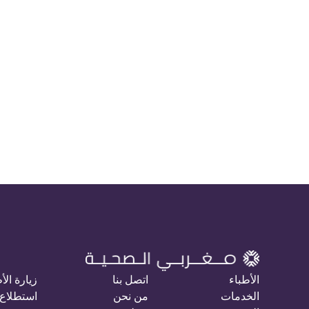
الأطباء
اتصل بنا
زيارة الأ
الخدمات
من نحن
استطلاع 