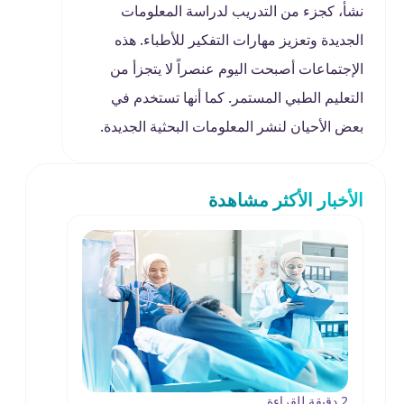
نشأ، كجزء من التدريب لدراسة المعلومات
الجديدة وتعزيز مهارات التفكير للأطباء. هذه
الإجتماعات أصبحت اليوم عنصراً لا يتجزأ من
التعليم الطبي المستمر. كما أنها تستخدم في
بعض الأحيان لنشر المعلومات البحثية الجديدة.
الأخبار الأكثر مشاهدة
2 دقيقة للقراءة