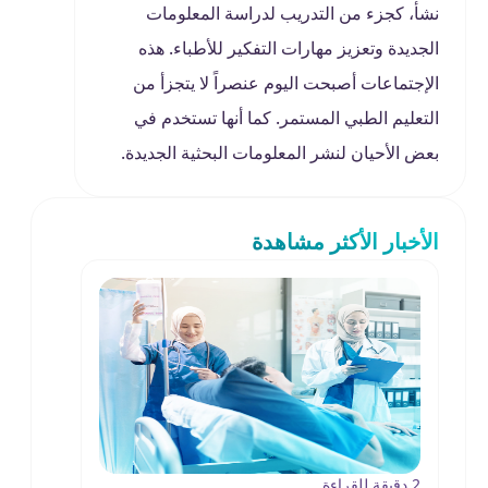
نشأ، كجزء من التدريب لدراسة المعلومات
الجديدة وتعزيز مهارات التفكير للأطباء. هذه
الإجتماعات أصبحت اليوم عنصراً لا يتجزأ من
التعليم الطبي المستمر. كما أنها تستخدم في
بعض الأحيان لنشر المعلومات البحثية الجديدة.
الأخبار الأكثر مشاهدة
2 دقيقة للقراءة