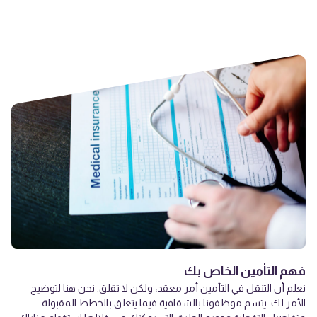
فهم التأمين الخاص بك
نعلم أن التنقل في التأمين أمر معقد، ولكن لا تقلق. نحن هنا لتوضيح
الأمر لك. يتسم موظفونا بالشفافية فيما يتعلق بالخطط المقبولة