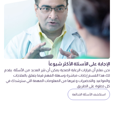
الإجابة على الأسئلة الأكثر شيوعاً
نحن نعلم أن قرارات الرعاية الصحية يمكن أن تثير العديد من الأسئلة. يقدم
لك هذا القسم إجابات مباشرة وسهلة الفهم فيما يتعلق بالعلاجات
والمواعيد والتحضيرات وغيرها من المعلومات المهمة التي سترشدك في
كل خطوة على الطريق.
استكشف الأسئلة الشائعة