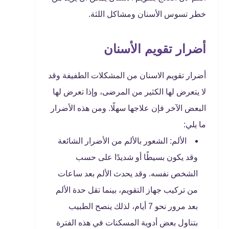
خطر تسوس الأسنان ومشاكل اللثة.
أضرار تقويم الأسنان
أضرار تقويم الاسنان من المشكلات الطفيفة وقد
لا يتعرض لها الكثير من المرضى، وإذا تعرض لها
البعض الآخر فإن علاجها سهلًا. ومن هذه الأضرار
ما يلي:
الألم: الشعور بالألم من الأضرار الشائعة
وقد يكون بسيطًا أو شديدًا على حسب
الشخص نفسه. وقد يحدث الألم بعد ساعات
من تركيب جهاز التقويم، بينما تقل حدة الألم
بعد مرور نحو 7 أيام، لذلك ينصح الطبيب
بتناول بعض أدوية المسكنات في هذه الفترة