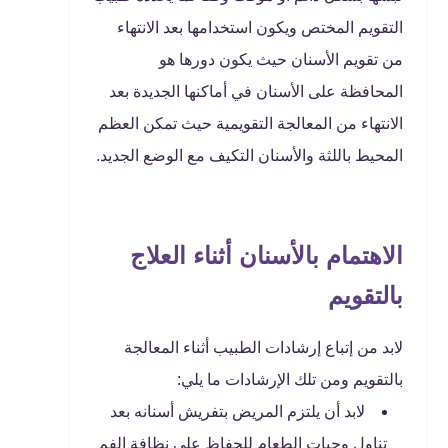
التقويم المختص ويكون استخدامها بعد الانتهاء
من تقويم الأسنان حيث يكون دورها هو
المحافظة على الأسنان في أماكنها الجديدة بعد
الانتهاء من المعالجة التقويمية حيث تمكن العظم
المحيط باللثة والأسنان التكيف مع الوضع الجديد.
الاهتمام بالأسنان أثناء العلاج
بالتقويم
لابد من إتباع إرشادات الطبيب أثناء المعالجة
بالتقويم ومن تلك الإرشادات ما يلي:
لابد أن يلتزم المريض بتفريش أسنانه بعد
تناول وجبات الطعام للحفاظ على نظافة الفم