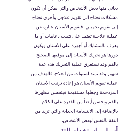
يعاني منها بعض الأشخاص والتي يمكن أن تكون
مشكلات تحتاج إلى تقويم علاجي وأخرى تحتاج
إلى تقويم تجميلي. فتقويم الأسنان عبارة عن
عملية علاجية تعتمد على تثبيت دعامات أو ما
يعرف بالمشابك أو أجهزة على الأسنان ويكون
دورها هو تحريك الأسنان إلى موقعها الصحيح
بالفم وقد تستغرق عملية التحريك هذه عدة
شهور وقد تمتد لسنوات من العلاج. فالهدف من
عملية تقويم الأسنان هو إعادة ترتيب الأسنان
المزدحمة وجعلها مستقيمة فيتحسن مظهرها
بالفم وتحسن أيضاً من القدرة على الكلام
بالإضافة إلى الابتسامة الجذابة والتي تزيد من
الثقة بالنفس لبعض الأشخاص.
أسباب استخدام التقويم