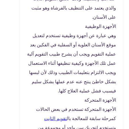
والذي يعتمد على التنظيف بالفرشاة وهو مثبت
على الأسنان.
الأجهزة الوظيفية
وهي عبارة عن أجهزة وظيفية تستخدم لتعديل
موقع الأسنان العلوية أو السفلية في الفكين بعد
عملية التقويم ويجب أن يشرح طبيب التقويم آلية
عمل تلك الأجهزة وكيفية تنظيفها أثناء الاستعمال
ويجب الالتزام بتعليمات الطبيب وذلك لأن لبسها
بشكل خاطئ ينتج عنه عدم عملها بشكل سليم
فيسبب فشل عملية العلاج كلها.
الأجهزة المتحركة
الأجهزة المتحركة تستخدم في بعض الحالات
كمرحلة سابقة للمعالجة بال
تقويم الثابت
وتستخدم لتحريك سن واحد أو مجموعة من