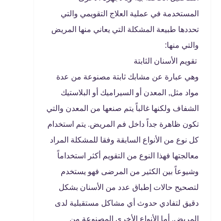
المستخدمة في عملية العلاج التقويمي والتي
تحددها طبيعة المشكلة التي يعاني منها المريض
والتي منها:
تقويم الأسنان الثابتة
وهي عبارة عن مشابك ثابتة مصنوعة من عدة
مواد مثل, المعدن أو السيراميك أو البلاستيك
الشفاف ولكنها غالباً يتم صنعها من المعدن والتي
تكون ظاهرة جداً داخل فم المريض. يتم استخدام
كل نوع من الأنواع السابقة وفقا للمشكلة المراد
معالجتها فهذا النوع من التقويم أكثر استخداماً
وشيوعاً بين الكثير من المرضى فهو يستخدم
لتصحيح حالات إطباق عدد من الأسنان بشكل
دقيق لتفادي حدوث أي مشاكل مستقبلية لدى
المريض. أما الأنواع الأخرى المصنوعة من