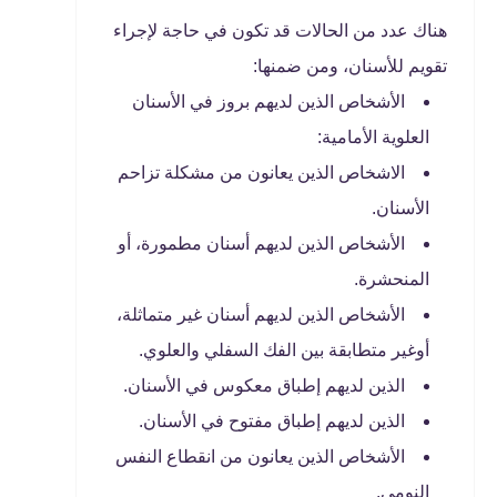
هناك عدد من الحالات قد تكون في حاجة لإجراء
تقويم للأسنان، ومن ضمنها:
الأشخاص الذين لديهم بروز في الأسنان
العلوية الأمامية:
الاشخاص الذين يعانون من مشكلة تزاحم
الأسنان.
الأشخاص الذين لديهم أسنان مطمورة، أو
المنحشرة.
الأشخاص الذين لديهم أسنان غير متماثلة،
أوغير متطابقة بين الفك السفلي والعلوي.
الذين لديهم إطباق معكوس في الأسنان.
الذين لديهم إطباق مفتوح في الأسنان.
الأشخاص الذين يعانون من انقطاع النفس
النومي.