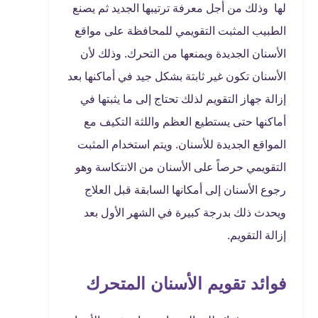
لها وذلك من أجل معرفة ترتيبها الجديد ثم يصنع
الطبيب المثبت التقويمي للمحافظة على مواقع
الأسنان الجديدة ويمنعها من التحرك. وذلك لأن
الأسنان تكون غير ثابتة بشكل جيد في أماكنها بعد
إزالة جهاز التقويم لذلك تحتاج إلى ما يثبتها في
أماكنها حتى يستطيع العظم واللثة التكيف مع
المواقع الجديدة للأسنان. ويتم استخدام المثبت
التقويمي حرصاً على الأسنان من الانتكاسة وهو
رجوع الأسنان إلى أمكانها السابقة قبل العلاج
ويحدث ذلك بدرجة كبيرة في الشهر الأول بعد
إزالة التقويم.
فوائد تقويم الأسنان المتحرك