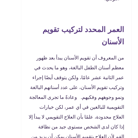
العمر المحدد لتركيب تقويم
الأسنان
من المعروف أن تقويم الأسنان يبدأ بعد ظهور
معظم أسنان الطفل البالغة، وهو ما يحدث في
عمر الثانية عشر عامًا، ولكن يتوقف أيضًا إجراء
وتركيب تقويم الأسنان، على عدد أسنانهم البالغة
ونمو وجوههم وفكيهم. وعادةً ما تجرى المعالجة
التقويمية للبالغين في أي عمر، لكن خيارات
العلاج محدودة، علمًا بأن العلاج التقويمي لا يبدأ إلا
إذا كان لدى الشخص مستوى جيد من نظافة
الفم لأن العلاج بتقويم الأسنان يمكن أن يزيد من