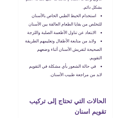
بشكل دائم.
استخدام الخيط الطبي الخاص بالأسنان
للتخلص من بقايا الطعام العالقة بين الأسنان
الابتعاد عن تناول الأطعمة الصلبة واللزجة
ولابد من متابعة الأطفال وتعليمهم الطريقة
الصحيحة لتفريش الأسنان أثناء وضعهم
التقويم.
في حالة الشعور بأي مشكلة في التقويم
لابد من مراجعة طبيب الأسنان.
الحالات التي تحتاج إلى تركيب
تقويم اسنان