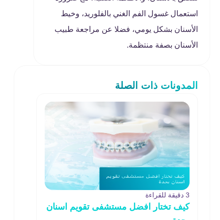
استعمال غسول الفم الغني بالفلوريد، وخيط
الأسنان بشكل يومي، فضلا عن مراجعة طبيب
الأسنان بصفة منتظمة.
المدونات ذات الصلة
3 دقيقة للقراءة
كيف تختار افضل مستشفى تقويم اسنان