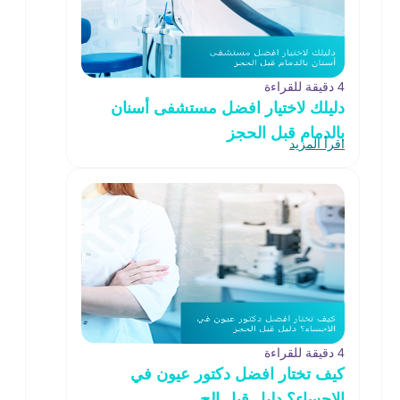
4 دقيقة للقراءة
دليلك لاختيار افضل مستشفى أسنان
بالدمام قبل الحجز
اقرأ المزيد
4 دقيقة للقراءة
كيف تختار افضل دكتور عيون في
الاحساء؟ دليل قبل الح..