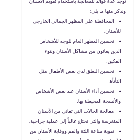
توجد عدة فوائد للمعالجة باستخدام تقويم الأسنان
ونذكر منها ما يلي:
المحافظة على المظهر الجمالي الخارجي
للأسنان.
تحسين المظهر العام للوجه للأشخاص
الذين يعانون من مشاكل الأسنان ونتوء
الفكين.
تحسين النطق لدي بعض الأطفال مثل
التأتأة.
تحسين أداء الأسنان عند بعض الأشخاص
والأنسجة المحيطة بها.
معالجة الحالات التي تعاني من الأسنان
المنغرسة والتي تحتاج غالباً إلى عملية جراحية.
تقوية مناعة اللثة والفم ووقاية الأسنان من