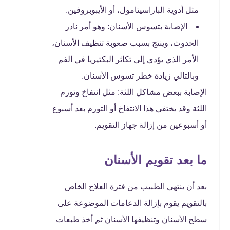
مثل أدوية الباراسيتامول، أو الأيبوبروفين.
الإصابة بتسوس الأسنان: وهو أمر نادر
الحدوث، وينتج بسبب صعوبة تنظيف الأسنان،
الأمر الذي يؤدي إلى تكاثر البكتيريا في الفم
وبالتالي زيادة خطر تسوس الأسنان.
الإصابة ببعض مشاكل اللثة: مثل انتفاخ وتورم
اللثة وقد يختفي هذا الانتفاخ أو التورم بعد أسبوع
أو أسبوعين من إزالة جهاز التقويم.
ما بعد تقويم الأسنان
بعد أن ينتهي الطبيب من فترة العلاج الخاص
بالتقويم يقوم بإزالة الدعامات الموضوعة على
سطح الأسنان وتنظيفها الأسنان ثم أخذ طبعات