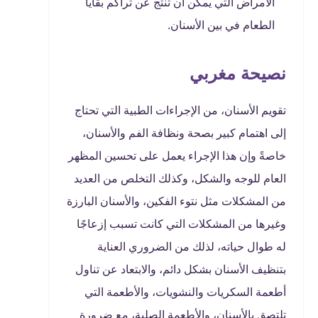
الأمراض التي يمكن أن تنتج عن تراكم بقايا
الطعام في بين الأسنان.
نصيحة مغربي
تقويم الأسنان، من الإجراءات الطبية التي تحتاج
إلى اهتمام كبير بصحة ونظافة الفم والأسنان،
خاصةً وإن هذا الإجراء يعمل على تحسين المظهر
العام للوجه والشكل، وكذلك التخلص من العديد
من المشكلات مثل نتوء الفكين، والأسنان البارزة
وغيرها من المشكلات التي كانت تسبب إزعاجًا
له طوال حياته، لذلك من الضروري العناية
بتنظيف الأسنان بشكل دائم، والابتعاد عن تناول
أطعمة السكريات والنشويات، والأطعمة التي
تلتصق بالأسنان، والأطعمة الصلبة، مع ضرورة