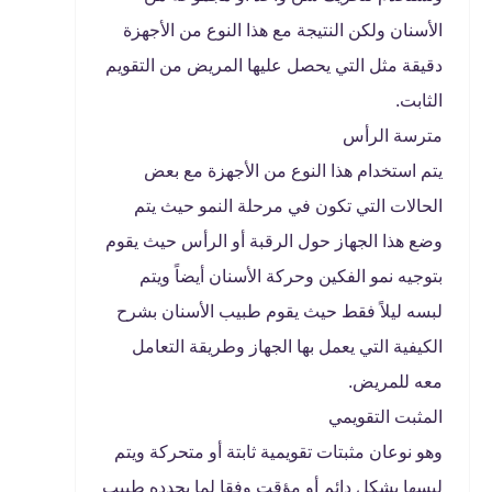
الأسنان ولكن النتيجة مع هذا النوع من الأجهزة
دقيقة مثل التي يحصل عليها المريض من التقويم
الثابت.
مترسة الرأس
يتم استخدام هذا النوع من الأجهزة مع بعض
الحالات التي تكون في مرحلة النمو حيث يتم
وضع هذا الجهاز حول الرقبة أو الرأس حيث يقوم
بتوجيه نمو الفكين وحركة الأسنان أيضاً ويتم
لبسه ليلاً فقط حيث يقوم طبيب الأسنان بشرح
الكيفية التي يعمل بها الجهاز وطريقة التعامل
معه للمريض.
المثبت التقويمي
وهو نوعان مثبتات تقويمية ثابتة أو متحركة ويتم
لبسها بشكل دائم أو مؤقت وفقا لما يحدده طبيب