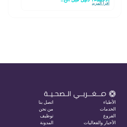
اقرأ المزيد
الأطباء
اتصل بنا
الخدمات
من نحن
الفروع
توظيف
الأخبار والفعاليات
المدونة