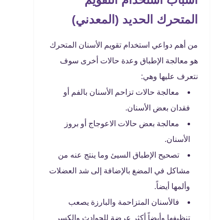
المتحرك الحديد (المعدني)
من أهم دواعي استخدام تقويم الأسنان المتحرك
هو معالجة الإطباق وعدة حالات أخرى سوف
نتعرف عليها وهي:
معالجة حالات تزاحم الأسنان بالفم أو
فقدان بعض الأسنان.
معالجة بعض حالات الاعوجاج أو بروز
الأسنان.
تصحيح الإطباق السيئ وما ينتج عنه من
مشاكل في المضغ بالإضافة إلى شد العضلات
وألمها أيضاً.
فالأسنان المتزاحمة والبارزة يصعب
تنظيفها وأيضاً أكثر عرضة للحوادث والكسر