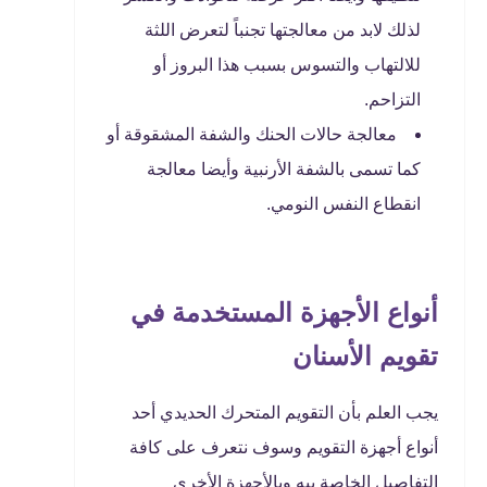
لذلك لابد من معالجتها تجنباً لتعرض اللثة
للالتهاب والتسوس بسبب هذا البروز أو
التزاحم.
معالجة حالات الحنك والشفة المشقوقة أو
كما تسمى بالشفة الأرنبية وأيضا معالجة
انقطاع النفس النومي.
أنواع الأجهزة المستخدمة في
تقويم الأسنان
يجب العلم بأن التقويم المتحرك الحديدي أحد
أنواع أجهزة التقويم وسوف نتعرف على كافة
التفاصيل الخاصة بيه وبالأجهزة الأخرى