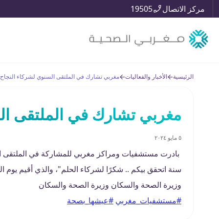
مركز الاتصال
19505
الرئيسية
الأخبار والفعاليات
مغربي تشارك في الملتقى السنوي لشركاء النجاح
مغربي تشارك في الملتقى ال
٥ مايو ٢٠٢٤
بادرت مستشفيات ومراكز مغربي للمشاركة في الملتقى السن
وزيرة الصحة والسكان وزيرة الصحة والسكان
#مستشفيات_مغربي
#عيشها_بصحة