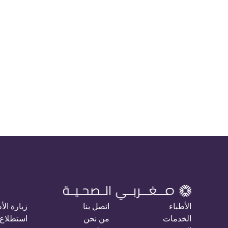
الأطباء
اتصل بنا
زيارة الأ
الخدمات
من نحن
استطلاع 