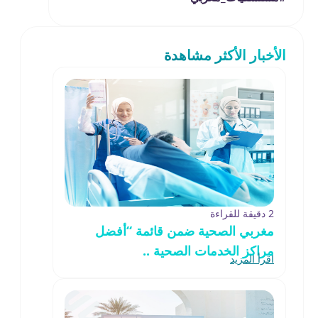
الأخبار الأكثر مشاهدة
2 دقيقة للقراءة
مغربي الصحية ضمن قائمة “أفضل
مراكز الخدمات الصحية ..
اقرأ المزيد