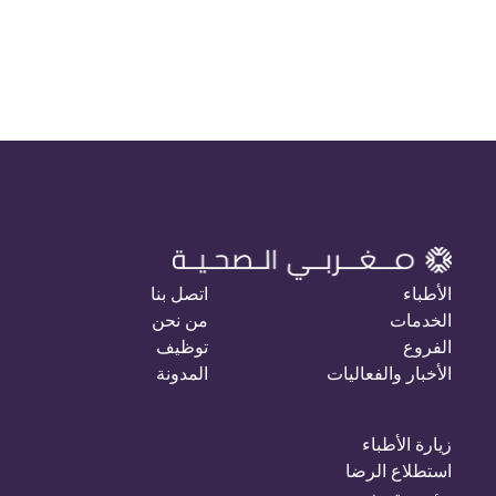
الأطباء
اتصل بنا
الخدمات
من نحن
الفروع
توظيف
الأخبار والفعاليات
المدونة
زيارة الأطباء
استطلاع الرضا