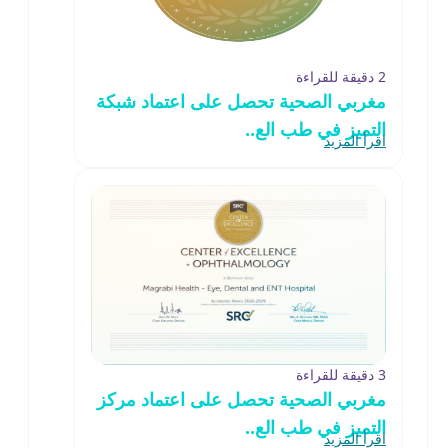
2 دقيقة للقراءة
مغربي الصحية تحصل على اعتماد شبكة
التميز في طب الع..
اقرأ المزيد
3 دقيقة للقراءة
مغربي الصحية تحصل على اعتماد مركز
التميز في طب الع..
اقرأ المزيد