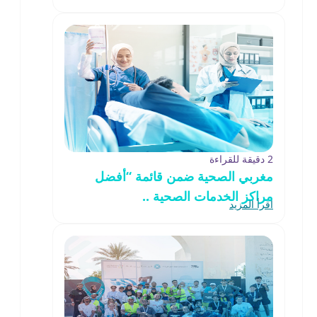
2 دقيقة للقراءة
مغربي الصحية ضمن قائمة “أفضل
مراكز الخدمات الصحية ..
اقرأ المزيد