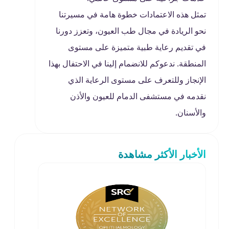
تمثل هذه الاعتمادات خطوة هامة في مسيرتنا
نحو الريادة في مجال طب العيون، وتعزز دورنا
في تقديم رعاية طبية متميزة على مستوى
المنطقة. ندعوكم للانضمام إلينا في الاحتفال بهذا
الإنجاز وللتعرف على مستوى الرعاية الذي
نقدمه في مستشفى الدمام للعيون والأذن
والأسنان
.
الأخبار الأكثر مشاهدة