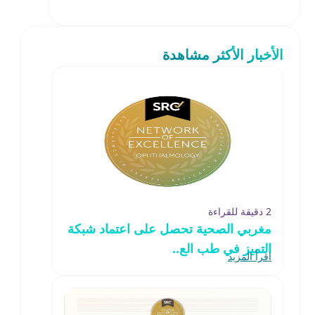
الأخبار الأكثر مشاهدة
2 دقيقة للقراءة
مغربي الصحية تحصل على اعتماد شبكة
التميز في طب الع..
اقرأ المزيد