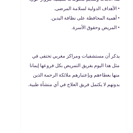
• الأهداف الدولية لسلامة المرضى.
• أهمية المحافظة على نظافة اليدين.
• المريض وحقوق الأسرة.
يذكر أن مستشفيات ومراكز مغربي تحتفى في
مثل هذا اليوم بفريق التمريض بكل فروعها إيمانا
منها بعطاءهم وبإعتبارهم ملائكة الرحمة الذين
بدونهم لا يكتمل فريق العلاج في أي منشأة طبية.