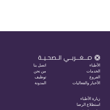
الأطباء
اتصل بنا
الخدمات
من نحن
الفروع
توظيف
الأخبار والفعاليات
المدونة
زيارة الأطباء
استطلاع الرضا