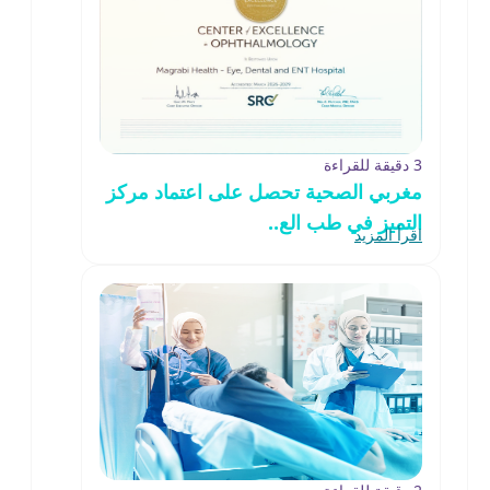
3 دقيقة للقراءة
مغربي الصحية تحصل على اعتماد مركز
التميز في طب الع..
اقرأ المزيد