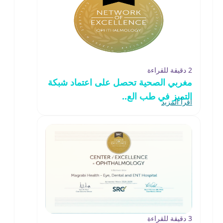
2 دقيقة للقراءة
مغربي الصحية تحصل على اعتماد شبكة
التميز في طب الع..
اقرأ المزيد
3 دقيقة للقراءة