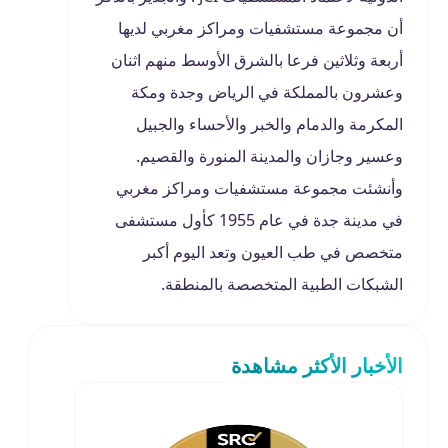
أن مجموعة مستشفيات ومراكز مغربي لديها
أربعة وثلاثين فرعا بالشرق الأوسط منهم اثنان
وعشرون بالمملكة في الرياض وجدة ومكة
المكرمة والدمام والخبر والأحساء والجبيل
وعسير وجازان والمدينة المنورة والقصيم.
وأنشئت مجموعة مستشفيات ومراكز مغربي
في مدينة جدة في عام 1955 كأول مستشفى
متخصص في طب العيون وتعد اليوم أكبر
الشبكات الطبية المتخصصة بالمنطقة.
الأخبار الأكثر مشاهدة