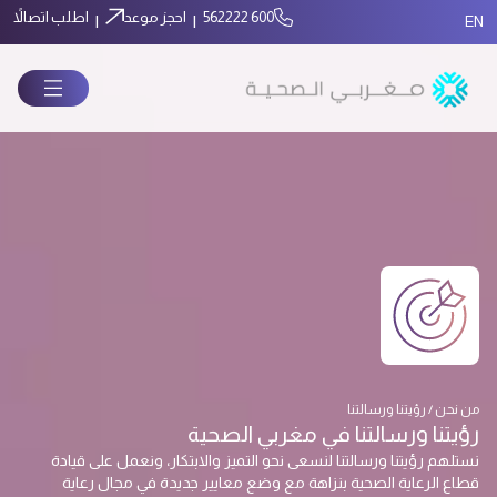
600 562222
احجز موعد
اطلب اتصالاً
|
|
EN
من نحن / رؤيتنا ورسالتنا
رؤيتنا ورسالتنا في مغربي الصحية
نستلهم رؤيتنا ورسالتنا لنسعى نحو التميز والابتكار، ونعمل على قيادة
قطاع الرعاية الصحية بنزاهة مع وضع معايير جديدة في مجال رعاية