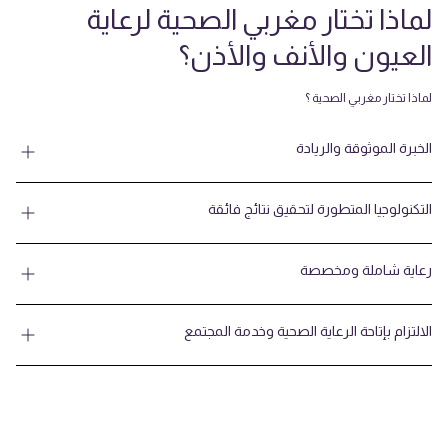
لماذا تختار مغربي الصحية لرعاية
العيون والأنف والأذن؟
لماذا تختار مغربي الصحية ؟
الخبرة الموثوقة والريادة
التكنولوجيا المتطورة لتحقيق نتائج فائقة
رعاية شاملة ومخصصة
الالتزام بإتاحة الرعاية الصحية وخدمة المجتمع