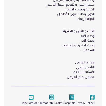
تجميل العين و تقويم الجهاز الدمعي
القرنية وعيوب الإبصار
الحول وطب عيون الأطفال
المياه الزرقاء
الأنف و الأذن و الحنجرة
وحدة الأنف
وحدة الأذن
وحدة الحنجرة والصوتيات
السمعيات
موارد المرضى
التأمين الطبي
الأسئلة الشائعة
قصص نجاح المرضى
Copyright 2024 © Magrabi Health Hospitals
Privacy Policy
|