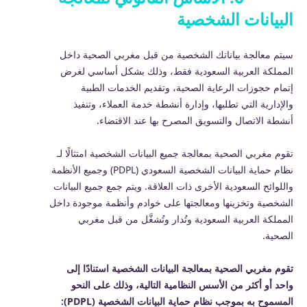
البيانات الشخصية
سيتم معالجة بياناتك الشخصية من قبل مغربي الصحية داخل
المملكة العربية السعودية فقط، وذلك بشكل أساسي لغرض
إتمام حجوزات الرعاية الصحية، وتقديم الخدمات الطبية
والإدارية التي تطلبها، وإدارة أنشطة خدمة العملاء، وتنفيذ
أنشطة الاتصال والتسويق المصرح بها عند الاقتضاء.
تقوم مغربي الصحية بمعالجة جميع البيانات الشخصية امتثالًا لـ
نظام حماية البيانات الشخصية السعودي (PDPL) وجميع الأنظمة
واللوائح السعودية الأخرى ذات العلاقة. ويتم جمع جميع البيانات
الشخصية وتخزينها ومعالجتها على خوادم وأنظمة موجودة داخل
المملكة العربية السعودية وتُدار وتُشغَّل من قبل مغربي
الصحية.
تقوم مغربي الصحية بمعالجة البيانات الشخصية استنادًا إلى
واحد أو أكثر من الأسس النظامية التالية، وذلك على النحو
المسموح به بموجب نظام حماية البيانات الشخصية (PDPL):