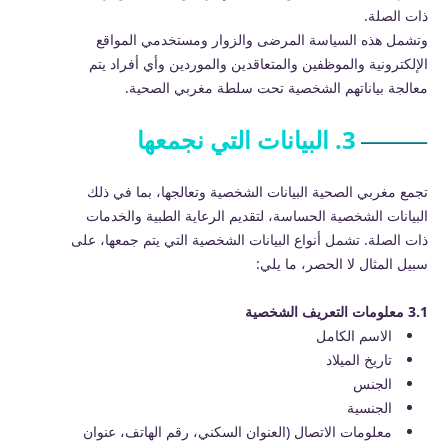
ذات الصلة.
وتشمل هذه السياسة المرضى والزوار ومستخدمي المواقع
الإلكترونية والموظفين والمتعاقدين والموردين وأي أفراد يتم
معالجة بياناتهم الشخصية تحت سلطة مغربي الصحية.
3. البيانات التي نجمعها
تجمع مغربي الصحية البيانات الشخصية وتعالجها، بما في ذلك
البيانات الشخصية الحساسة، لتقديم الرعاية الطبية والخدمات
ذات الصلة. تشمل أنواع البيانات الشخصية التي يتم جمعها، على
سبيل المثال لا الحصر، ما يلي:
3.1 معلومات التعريف الشخصية
الاسم الكامل
تاريخ الميلاد
الجنس
الجنسية
معلومات الاتصال (العنوان السكني، رقم الهاتف، عنوان