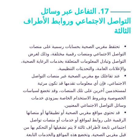
17. التفاعل عبر وسائل
التواصل الاجتماعي وروابط الأطراف
الثالثة
تحتفظ مغربي الصحية بحسابات رسمية على منصات
التواصل الاجتماعي ومنصات رقمية مختلفة، وذلك لغرض
التواصل وتبادل المعلومات المتعلقة بخدمات الرعاية الصحية،
والإعلانات العامة، والتحديثات التنظيمية.
عند تفاعلك مع مغربي الصحية عبر منصات التواصل
الاجتماعي، فإن أي معلومات تقدمها قد تكون مرئية
لمستخدمين آخرين على تلك المنصات، وقد تخضع لسياسات
الخصوصية وشروط الاستخدام الخاصة بمزودي خدمات
وسائل التواصل الاجتماعي المعنيين.
قد تحتوي مواقع مغربي الصحية أو تطبيقاتها أو منصاتها
الرقمية على روابط لمواقع أو خدمات أو منصات تواصل
اجتماعي تابعة لأطراف ثالثة لا يتم تشغيلها أو التحكم بها من
قبل مغربي الصحية. وتخضع هذه المواقع والخدمات التابعة