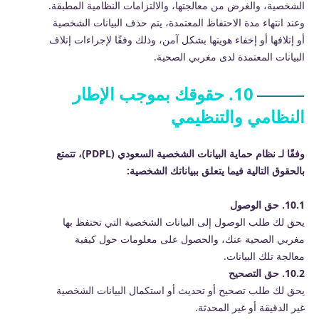
الشخصية، والغرض من معالجتها، والالتزامات النظامية المطبقة.
وعند انتهاء مدة الاحتفاظ المعتمدة، يتم حذف البيانات الشخصية
أو إتلافها أو إخفاء هويتها بشكل آمن، وذلك وفقًا لإجراءات إتلاف
البيانات المعتمدة لدى مغربي الصحية.
10. حقوقك بموجب الإطار
النظامي والتنظيمي
وفقًا لـ نظام حماية البيانات الشخصية السعودي (PDPL)، تتمتع
بالحقوق التالية فيما يتعلق ببياناتك الشخصية:
10.1. حق الوصول
يحق لك طلب الوصول إلى البيانات الشخصية التي تحتفظ بها
مغربي الصحية عنك، والحصول على معلومات حول كيفية
معالجة تلك البيانات.
10.2. حق التصحيح
يحق لك طلب تصحيح أو تحديث أو استكمال البيانات الشخصية
غير الدقيقة أو غير المحدثة.