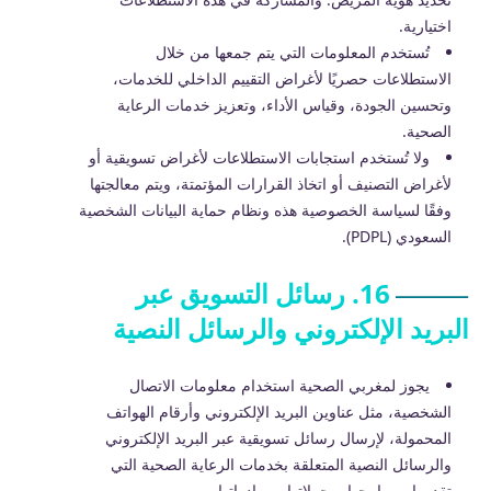
اختيارية.
تُستخدم المعلومات التي يتم جمعها من خلال
الاستطلاعات حصريًا لأغراض التقييم الداخلي للخدمات،
وتحسين الجودة، وقياس الأداء، وتعزيز خدمات الرعاية
الصحية.
ولا تُستخدم استجابات الاستطلاعات لأغراض تسويقية أو
لأغراض التصنيف أو اتخاذ القرارات المؤتمتة، ويتم معالجتها
وفقًا لسياسة الخصوصية هذه ونظام حماية البيانات الشخصية
السعودي (PDPL).
16. رسائل التسويق عبر
البريد الإلكتروني والرسائل النصية
يجوز لمغربي الصحية استخدام معلومات الاتصال
الشخصية، مثل عناوين البريد الإلكتروني وأرقام الهواتف
المحمولة، لإرسال رسائل تسويقية عبر البريد الإلكتروني
والرسائل النصية المتعلقة بخدمات الرعاية الصحية التي
تقدمها، وبرامجها، وحملاتها، ومبادراتها.