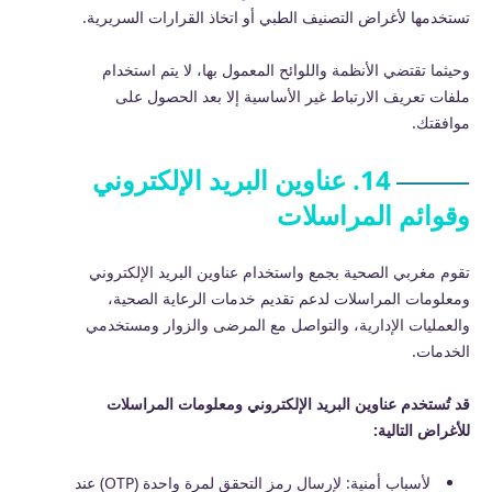
تستخدمها لأغراض التصنيف الطبي أو اتخاذ القرارات السريرية.
وحيثما تقتضي الأنظمة واللوائح المعمول بها، لا يتم استخدام
ملفات تعريف الارتباط غير الأساسية إلا بعد الحصول على
موافقتك.
14. عناوين البريد الإلكتروني
وقوائم المراسلات
تقوم مغربي الصحية بجمع واستخدام عناوين البريد الإلكتروني
ومعلومات المراسلات لدعم تقديم خدمات الرعاية الصحية،
والعمليات الإدارية، والتواصل مع المرضى والزوار ومستخدمي
الخدمات.
قد تُستخدم عناوين البريد الإلكتروني ومعلومات المراسلات
للأغراض التالية:
لأسباب أمنية: لإرسال رمز التحقق لمرة واحدة (OTP) عند