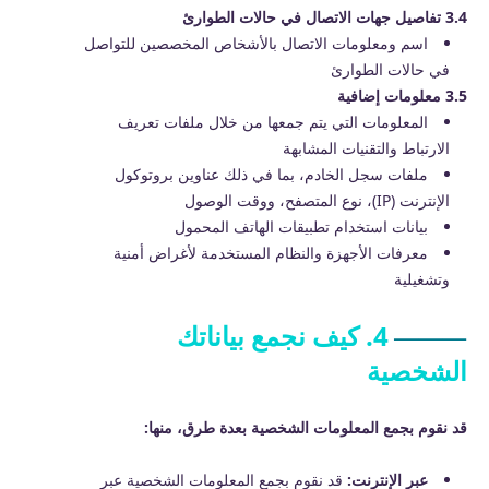
3.4 تفاصيل جهات الاتصال في حالات الطوارئ
اسم ومعلومات الاتصال بالأشخاص المخصصين للتواصل
في حالات الطوارئ
3.5 معلومات إضافية
المعلومات التي يتم جمعها من خلال ملفات تعريف
الارتباط والتقنيات المشابهة
ملفات سجل الخادم، بما في ذلك عناوين بروتوكول
الإنترنت (IP)، نوع المتصفح، ووقت الوصول
بيانات استخدام تطبيقات الهاتف المحمول
معرفات الأجهزة والنظام المستخدمة لأغراض أمنية
وتشغيلية
4. كيف نجمع بياناتك
الشخصية
قد نقوم بجمع المعلومات الشخصية بعدة طرق، منها:
عبر الإنترنت:
قد نقوم بجمع المعلومات الشخصية عبر