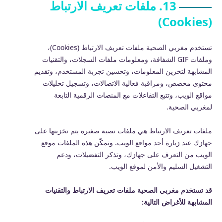
13. ملفات تعريف الارتباط
(Cookies)
تستخدم مغربي الصحية ملفات تعريف الارتباط (Cookies)،
وملفات GIF الشفافة، ومعلومات ملفات السجلات، والتقنيات
المشابهة لتخزين المعلومات، وتحسين تجربة المستخدم، وتقديم
محتوى مخصص، ومراقبة فعالية الاتصالات، وتسجيل تحليلات
مواقع الويب، وتتبع التفاعلات مع المنصات الرقمية التابعة
لمغربي الصحية.
ملفات تعريف الارتباط هي ملفات نصية صغيرة يتم تخزينها على
جهازك عند زيارة أحد مواقع الويب. وتمكّن هذه الملفات موقع
الويب من التعرف على جهازك، وتذكر التفضيلات، ودعم
التشغيل السليم والأمن لموقع الويب.
قد تستخدم مغربي الصحية ملفات تعريف الارتباط والتقنيات
المشابهة للأغراض التالية: