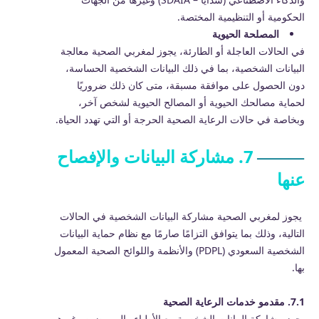
الحكومية أو التنظيمية المختصة.
المصلحة الحيوية
في الحالات العاجلة أو الطارئة، يجوز لمغربي الصحية معالجة
البيانات الشخصية، بما في ذلك البيانات الشخصية الحساسة،
دون الحصول على موافقة مسبقة، متى كان ذلك ضروريًا
لحماية مصالحك الحيوية أو المصالح الحيوية لشخص آخر،
وبخاصة في حالات الرعاية الصحية الحرجة أو التي تهدد الحياة.
7. مشاركة البيانات والإفصاح
عنها
يجوز لمغربي الصحية مشاركة البيانات الشخصية في الحالات
التالية، وذلك بما يتوافق التزامًا صارمًا مع نظام حماية البيانات
الشخصية السعودي (PDPL) والأنظمة واللوائح الصحية المعمول
بها.
7.1. مقدمو خدمات الرعاية الصحية
يجوز مشاركة البيانات الشخصية مع الأطباء والممرضين وغيرهم