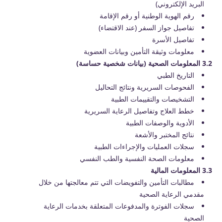
البريد الإلكتروني)
رقم الهوية الوطنية أو رقم الإقامة
تفاصيل جواز السفر (عند الاقتضاء)
تفاصيل الأسرة
معلومات وثيقة التأمين وبيانات العضوية
3.2 المعلومات الصحية (بيانات شخصية حساسة)
التاريخ الطبي
الفحوصات السريرية ونتائج التحاليل
التشخيصات والتقييمات الطبية
خطط العلاج وتفاصيل الرعاية السريرية
الأدوية والوصفات الطبية
نتائج المختبر والأشعة
سجلات العمليات والإجراءات الطبية
معلومات الصحة النفسية والطب النفسي
3.3 المعلومات المالية
مطالبات التأمين والتفويضات التي تتم معالجتها من خلال
مقدمي الرعاية الصحية
سجلات الفوترة والمدفوعات المتعلقة بخدمات الرعاية
الصحية