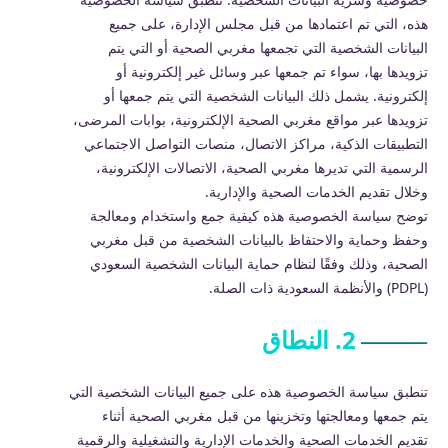
هذه، التي تم اعتمادها من قبل مجلس الإدارة، على جميع
البيانات الشخصية التي تجمعها مغربي الصحية أو التي يتم
تزويدها بها، سواء تم جمعها عبر وسائل غير إلكترونية أو
إلكترونية. يشمل ذلك البيانات الشخصية التي يتم جمعها أو
تزويدها عبر مواقع مغربي الصحية الإلكترونية، بوابات المرضى،
التطبيقات الذكية، مراكز الاتصال، منصات التواصل الاجتماعي
الرسمية التي تديرها مغربي الصحية، الاتصالات الإلكترونية،
وخلال تقديم الخدمات الصحية والإدارية.
توضح سياسة الخصوصية هذه كيفية جمع واستخدام ومعالجة
وحفظ وحماية والاحتفاظ بالبيانات الشخصية من قبل مغربي
الصحية، وذلك وفقًا لنظام حماية البيانات الشخصية السعودي
(PDPL) والأنظمة السعودية ذات الصلة.
2. النطاق
تنطبق سياسة الخصوصية هذه على جميع البيانات الشخصية التي
يتم جمعها ومعالجتها وتخزينها من قبل مغربي الصحية أثناء
تقديم الخدمات الصحية والخدمات الإدارية والتشغيلية والرقمية