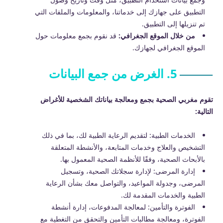
التطبيق على جهازك إلى خدماتنا، والمعلومات والملفات التي
تم تنزيلها إلى التطبيق.
من خلال الموقع الجغرافي:
قد نقوم بجمع معلومات حول
الموقع الجغرافي لجهازك.
5. الغرض من جمع البيانات
تقوم مغربي الصحية بجمع ومعالجة بياناتك الشخصية للأغراض
التالية:
الخدمات الطبية: لتقديم الرعاية الطبية لك، بما في ذلك
التشخيص والعلاج وخدمات المتابعة، والأنشطة المتعلقة
بالأبحاث الصحية، وفقًا للأنظمة الصحية المعمول بها.
إدارة المرضى: لإدارة سجلاتك الصحية، وتسجيل
المرضى، وجدولة المواعيد، والتواصل معك بشأن الرعاية
الطبية والخدمات المقدمة لك.
الفوترة والتأمين: لمعالجة المدفوعات، إدارة أنشطة
الفوترة، ومعالجة مطالبات التأمين والتحقق من التغطية مع