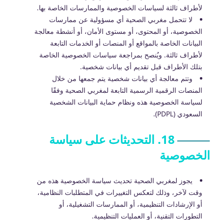
لأطراف ثالثة لسياسات الخصوصية والممارسات الخاصة بها.
لا تتحمل مغربي الصحية أي مسؤولية عن ممارسات
الخصوصية، أو المحتوى، أو مستوى الأمان، أو أنشطة معالجة
البيانات الخاصة بالمواقع أو المنصات أو الخدمات التابعة
لأطراف ثالثة. ويُنصح بمراجعة سياسات الخصوصية الخاصة
بتلك الأطراف قبل تقديم أي بيانات شخصية.
وتتم معالجة أي بيانات شخصية يتم جمعها من خلال
المنصات الرقمية الرسمية التابعة لمغربي الصحية وفقًا
لسياسة الخصوصية هذه ونظام حماية البيانات الشخصية
السعودي (PDPL).
18. التحديثات على سياسة
الخصوصية
يجوز لمغربي الصحية تحديث سياسة الخصوصية هذه من
وقت لآخر، وذلك لتعكس التغييرات في المتطلبات النظامية،
أو الإرشادات التنظيمية، أو الممارسات التشغيلية، أو
التطورات التقنية، أو العمليات التنظيمية.