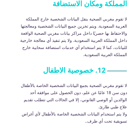
المملكة ومكان الاستضافة
لا تقوم مغربي الصحية بنقل البيانات الشخصية خارج المملكة
العربية السعودية. ويتم تخزين جميع البيانات الشخصية ومعالجتها
والاحتفاظ بها حصريًا داخل مراكز بيانات مغربي الصحية الواقعة
داخل المملكة العربية السعودية. ولا يتم تنفيذ أي معالجة خارجية
للبيانات، كما لا يتم استخدام أي خدمات استضافة سحابية خارج
المملكة العربية السعودية.
12. خصوصية الاطفال
لا تقوم مغربي الصحية بجمع البيانات الشخصية الخاصة بالأطفال
دون سن 18 عامًا عن علم، دون الحصول على موافقة أحد
الوالدين أو الوصي القانوني، إلا في الحالات التي تتطلب تقديم
علاج طبي طارئ.
ولا يتم استخدام البيانات الشخصية الخاصة بالأطفال لأي أغراض
تسويقية تحت أي ظرف..