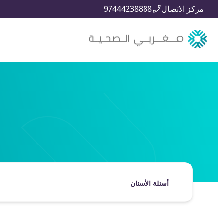
مركز الاتصال
97444238888
أسئلة الأسنان