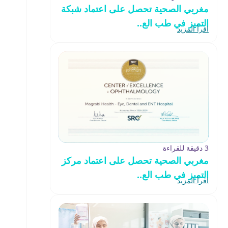
مغربي الصحية تحصل على اعتماد شبكة
التميز في طب الع..
اقرأ المزيد
3 دقيقة للقراءة
مغربي الصحية تحصل على اعتماد مركز
التميز في طب الع..
اقرأ المزيد