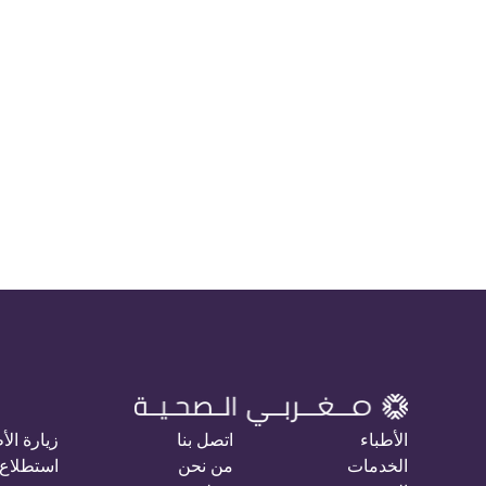
الأطباء
اتصل بنا
زيارة الأ
الخدمات
من نحن
استطلاع 