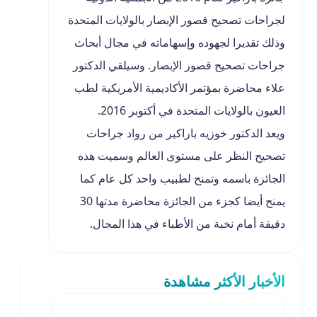
لجراحات تصحيح قصور الإبصار بالولايات المتحدة
وذلك تقديرا لجهوده وإسهاماته في مجال أبحاث
جراحات تصحيح قصور الإبصار. وسيلقي الدكتور
علاء محاضرة بمؤتمر الأكاديمية الأمريكية لطب
العيون بالولايات المتحدة في أكتوبر 2016.
ويعد الدكتور خوزيه باراكير من رواد جراحات
تصحيح النظر على مستوى العالم وسميت هذه
الجائزة باسمه وتمنح لطبيب واحد كل عام كما
يمنح أيضا كجزء من الجائزة محاضرة مدتها 30
دقيقة أمام نخبة من الأطباء في هذا المجال.
الأخبار الأكثر مشاهدة