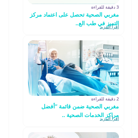
3 دقيقة للقراءة
مغربي الصحية تحصل على اعتماد مركز
التميز في طب الع..
اقرأ المزيد
2 دقيقة للقراءة
مغربي الصحية ضمن قائمة “أفضل
مراكز الخدمات الصحية ..
اقرأ المزيد