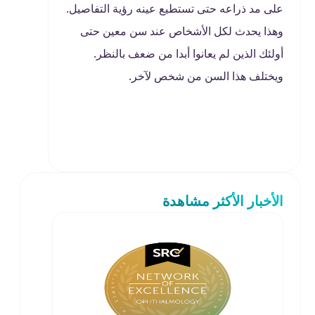
على مد ذراعه حتى تستطيع عينه رؤية التفاصيل.
وهذا يحدث لكل الأشخاص عند سن معين حتى
أولئك الذين لم يعانوا أبدا من ضعف بالنظر.
ويختلف هذا السن من شخص لآخر.
الأخبار الأكثر مشاهدة