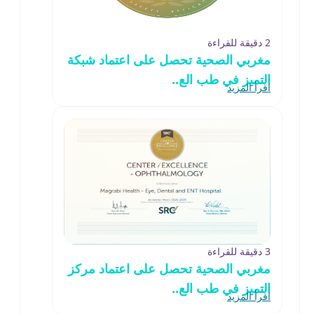
2 دقيقة للقراءة
مغربي الصحية تحصل على اعتماد شبكة
التميز في طب الع..
اقرأ المزيد
3 دقيقة للقراءة
مغربي الصحية تحصل على اعتماد مركز
التميز في طب الع..
اقرأ المزيد