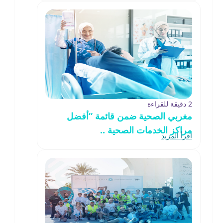
2 دقيقة للقراءة
مغربي الصحية ضمن قائمة “أفضل
مراكز الخدمات الصحية ..
اقرأ المزيد