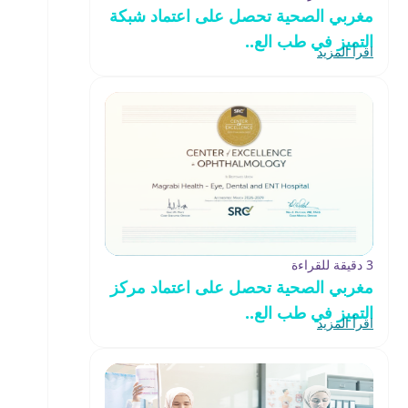
مغربي الصحية تحصل على اعتماد شبكة
التميز في طب الع..
اقرأ المزيد
3 دقيقة للقراءة
مغربي الصحية تحصل على اعتماد مركز
التميز في طب الع..
اقرأ المزيد