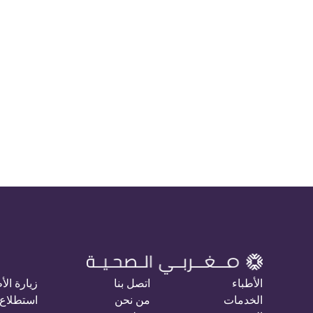
الأطباء
اتصل بنا
زيارة الأ
الخدمات
من نحن
استطلاع 