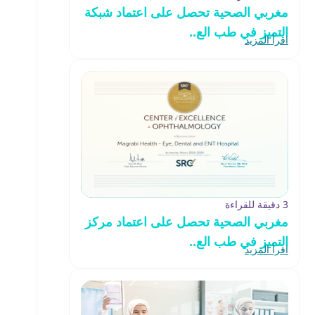
مغربي الصحية تحصل على اعتماد شبكة
التميز في طب الع..
اقرأ المزيد
3 دقيقة للقراءة
مغربي الصحية تحصل على اعتماد مركز
التميز في طب الع..
اقرأ المزيد