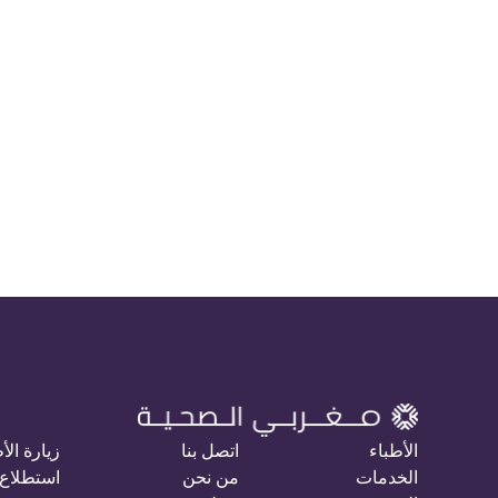
الأطباء
اتصل بنا
زيارة الأ
الخدمات
من نحن
استطلاع 