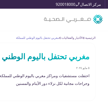
مركز الاتصال
920018000
الرئيسية
الأخبار والفعاليات
مغربي تحتفل باليوم الوطني للمملكة
مغربي تحتفل باليوم الوطني 
٥ مايو ٢٠٢٤
احتفلت مستشفيات ومراكز مغربي باليوم الوطني للمملكة 
وجراحات مجانية لكل نزلاء دور الأيتام والمسنين