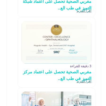
مغربي الصحية تحصل على اعتماد شبكة
التميز في طب الع..
اقرأ المزيد
3 دقيقة للقراءة
مغربي الصحية تحصل على اعتماد مركز
التميز في طب الع..
اقرأ المزيد