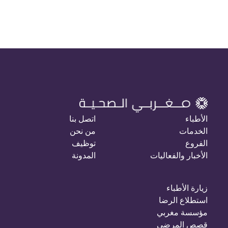
الأطباء
اتصل بنا
الخدمات
من نحن
الفروع
توظيف
الأخبار والفعاليات
المدونة
زيارة الأطباء
استطلاع الرضا
مؤسسة مغربي
قصص المرضى