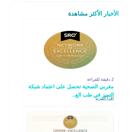
الأخبار الأكثر مشاهدة
2 دقيقة للقراءة
مغربي الصحية تحصل على اعتماد شبكة
التميز في طب الع..
اقرأ المزيد