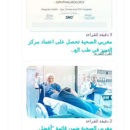
3 دقيقة للقراءة
مغربي الصحية تحصل على اعتماد مركز
التميز في طب الع..
اقرأ المزيد
2 دقيقة للقراءة
مغربي الصحية ضمن قائمة “أفضل