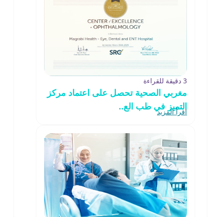
3 دقيقة للقراءة
مغربي الصحية تحصل على اعتماد مركز
التميز في طب الع..
اقرأ المزيد