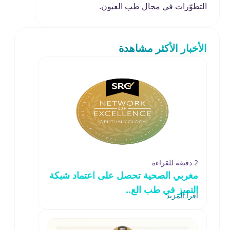
التطوّرات في مجال طب العيون.
الأخبار الأكثر مشاهدة
2 دقيقة للقراءة
مغربي الصحية تحصل على اعتماد شبكة
التميز في طب الع..
اقرأ المزيد