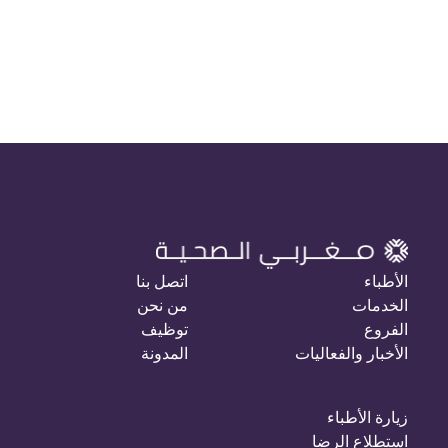
الأطباء
اتصل بنا
الخدمات
من نحن
الفروع
توظيف
الأخبار والفعاليات
المدونة
زيارة الأطباء
استطلاع الرضا