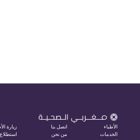
الأطباء
اتصل بنا
زيارة الأ
الخدمات
من نحن
استطلاع 