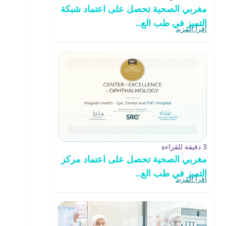
مغربي الصحية تحصل على اعتماد شبكة
التميز في طب الع..
اقرأ المزيد
3 دقيقة للقراءة
مغربي الصحية تحصل على اعتماد مركز
التميز في طب الع..
اقرأ المزيد