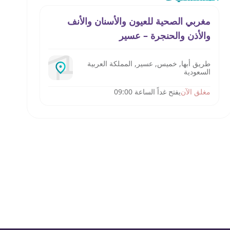
مغربي الصحية للعيون والأسنان والأنف
والأذن والحنجرة – عسير
طريق أبها, خميس, عسير, المملكة العربية
السعودية
مغلق الآن
يفتح غداً الساعة 09:00