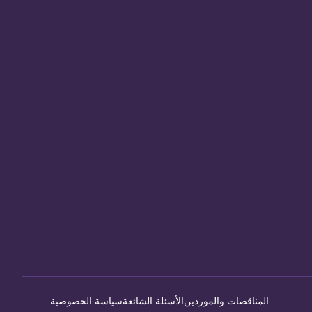
المناقصات والموردين
الأسئلة الشائعة
سياسة الخصوصية