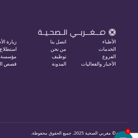
الأطباء
اتصل بنا
زيارة الأ
الخدمات
من نحن
استطلاع 
الفروع
توظيف
مؤسسة 
الأخبار والفعاليات
المدونة
قصص ال
©
مغربي الصحية 2025. جميع الحقوق محفوظة
.