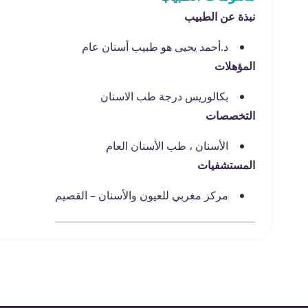
نبذة عن الطبيب
د.أحمد يحيى هو طبيب أسنان عام
المؤهلات
بكالوريس درجة طب الاسنان
التخصصات
الأسنان ، طب الأسنان العام
المستشفيات
مركز مغربي للعيون والأسنان – القصيم