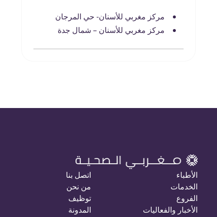
مركز مغربي للأسنان- حي المرجان
مركز مغربي للأسنان – شمال جدة
الأطباء
اتصل بنا
الخدمات
من نحن
الفروع
توظيف
الأخبار والفعاليات
المدونة