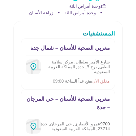
وحدة أمراض اللثة
وحدة أمراض اللثة
زراعة الأسنان
المستشفيات
مغربي الصحية للأسنان – شمال جدة
شارع الأمير سلطان, مركز سلامة
الطبي, برج 3, جدة, المملكة العربية
السعودية
مغلق الآن
يفتح غداً الساعة 09:00
مغربي الصحية للأسنان – حي المرجان
– جدة‎
9700عمرو الأنصاري, حي المرجان, جدة
23714, المملكة العربية السعودية