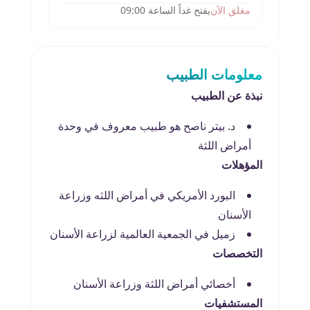
مغلق الآن
يفتح غداً الساعة 09:00
معلومات الطبيب
نبذة عن الطبيب
د. بيتر ناصح هو طبيب معروف في وحدة
أمراض اللثة
المؤهلات
البورد الأمريكي في أمراض اللثه وزراعة
الأسنان
زميل في الجمعية العالمية لزراعة الأسنان
التخصصات
أخصائي أمراض اللثة وزراعة الأسنان
المستشفيات