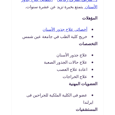
الأسنان
يتمتع بخبرة تزيد عن عشرة سنوات.
المؤهلات
أخصائى علاج جذور الأسنان
خريج كلية الطب في جامعة عين شمس
التخصصات
علاج جذور الأسنان
علاج حالات الجذور الصعبة
اعادة علاج العصب
علاج الخراجات
العضويات المهنية
عضو فى الكلية الملكية للجراحين فى
ايرلندا
المستشفيات