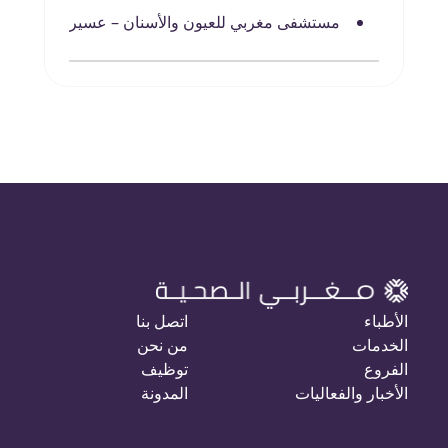
مستشفى مغربي للعيون والأسنان – عسير
الأطباء
اتصل بنا
الخدمات
من نحن
الفروع
توظيف
الأخبار والفعاليات
المدونة