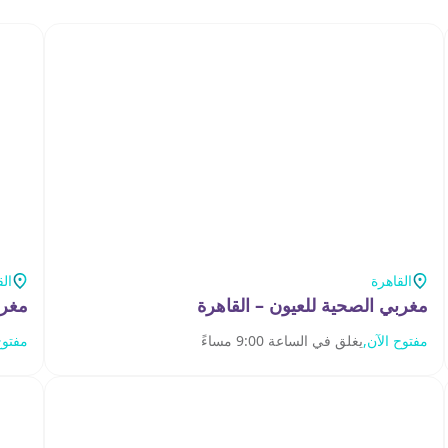
القاهرة
الق
مغربي الصحية للعيون – القاهرة
مغرب
مفتوح الآن,
يغلق في الساعة 9:00 مساءً
مفتوح