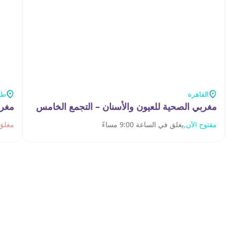
القاهرة
طن
مغربي الصحية للعيون والأسنان – التجمع الخامس
مغرب
مفتوح الآن,
يغلق في الساعة 9:00 مساءً
مغلق 