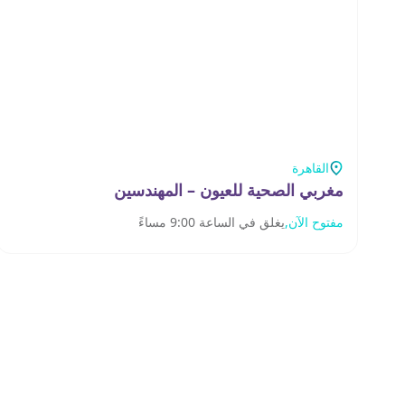
القاهرة
مغربي الصحية للعيون – المهندسين
مفتوح الآن,
يغلق في الساعة 9:00 مساءً