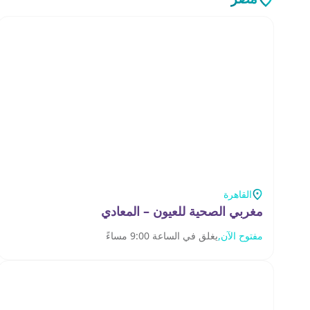
القاهرة
مغربي الصحية للعيون – المعادي
مفتوح الآن,
يغلق في الساعة 9:00 مساءً