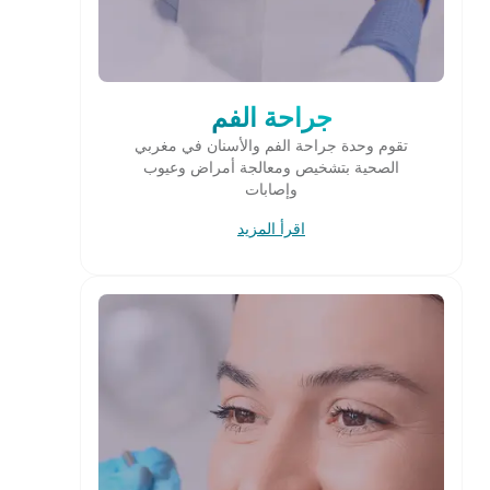
جراحة الفم
تقوم وحدة جراحة الفم والأسنان في مغربي
الصحية بتشخيص ومعالجة أمراض وعيوب
وإصابات
اقرأ المزيد