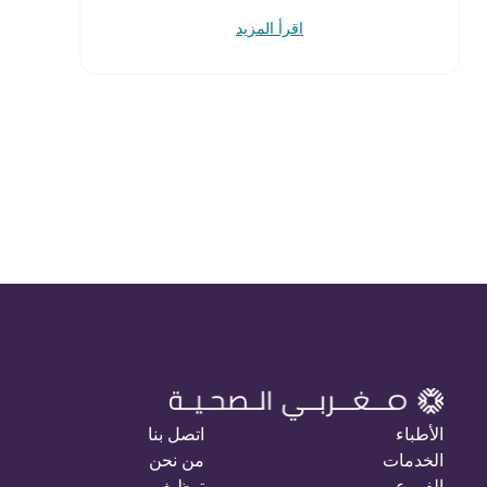
اقرأ المزيد
الأطباء
اتصل بنا
الخدمات
من نحن
الفروع
توظيف