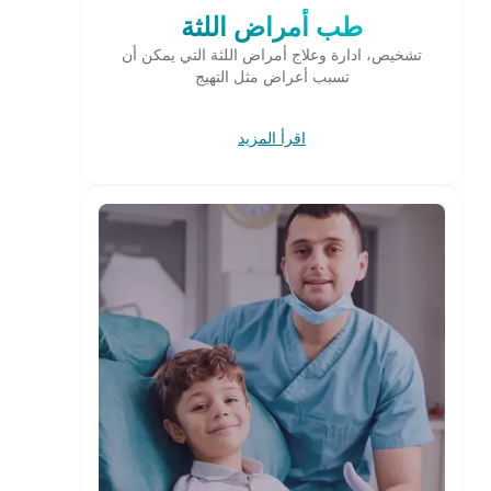
طب أمراض اللثة
تشخيص، ادارة وعلاج أمراض اللثة التي يمكن أن
تسبب أعراض مثل التهيج
اقرأ المزيد