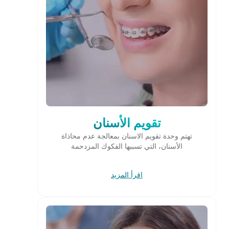
تقويم الأسنان
تهتم وحدة تقويم الاسنان بمعالجة عدم محاذاة
الأسنان، التي تسببها الفكوك المزدحمة
اقرأ المزيد