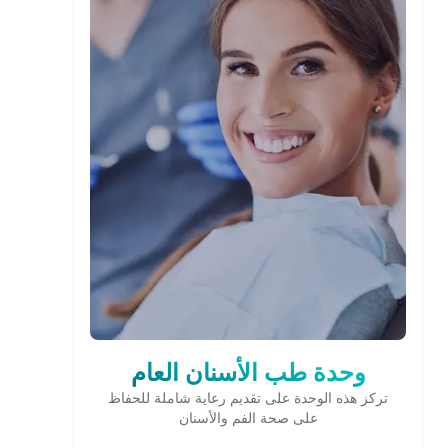
وحدة طب الأسنان العام
تركز هذه الوحدة على تقديم رعاية شاملة للحفاظ
على صحة الفم والأسنان