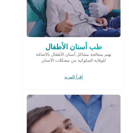
طب أسنان الأطفال
تهتم بمعالجة مشاكل أسنان الأطفال بالاضافة
للوقاية السلوكية من مشكلات الأسنان
اقرأ المزيد