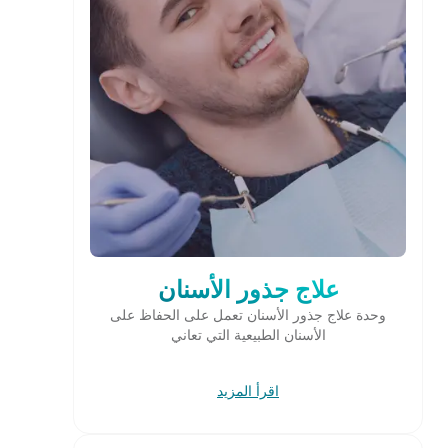
علاج جذور الأسنان
وحدة علاج جذور الأسنان تعمل على الحفاظ على
الأسنان الطبيعية التي تعاني
اقرأ المزيد