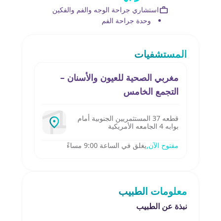
استشاري جراحة الوجه والفم والفكين
وحدة جراحة الفم
المستشفيات
مغربي الصحية للعيون والأسنان –
التجمع الخامس
قطعه 37 المستثمريين الجنوبية أمام
بوابه 4 الجامعه الأمريكية
مفتوح الآن,
يغلق في الساعة 9:00 مساءً
معلومات الطبيب
نبذة عن الطبيب