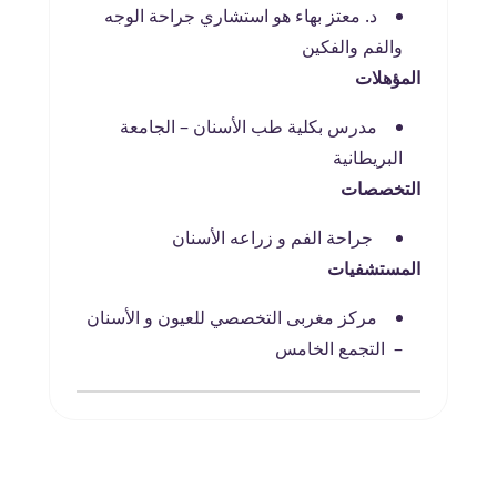
د. معتز بهاء هو استشاري جراحة الوجه
والفم والفكين
المؤهلات
مدرس بكلية طب الأسنان – الجامعة
البريطانية
التخصصات
جراحة الفم و زراعه الأسنان
المستشفيات
مركز مغربى التخصصي للعيون و الأسنان
– التجمع الخامس