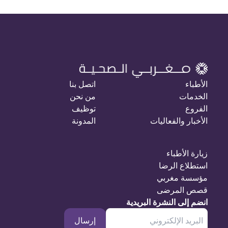
الأطباء
اتصل بنا
الخدمات
من نحن
الفروع
توظيف
الأخبار والفعاليات
المدونة
زيارة الأطباء
استطلاع الرضا
مؤسسة مغربي
قصص المرضى
انضم إلى النشرة البريدية
إرسال